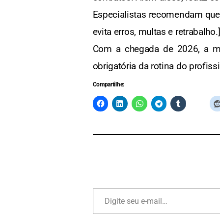
Especialistas recomendam que 
evita erros, multas e retrabalho.
Com a chegada de 2026, a men
obrigatória da rotina do profis
Compartilhe: