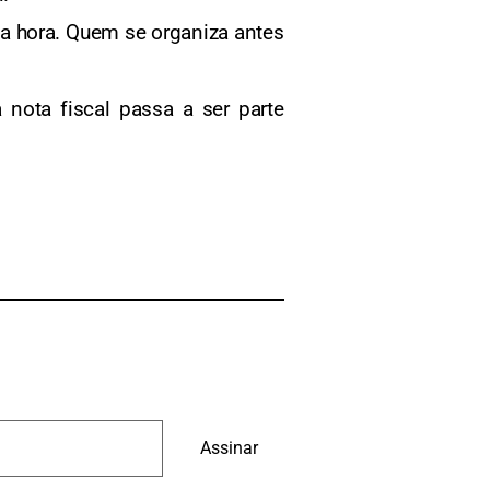
a hora. Quem se organiza antes
nota fiscal passa a ser parte
Assinar