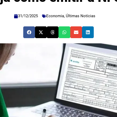
31/12/2025
Economia
,
Últimas Notícias