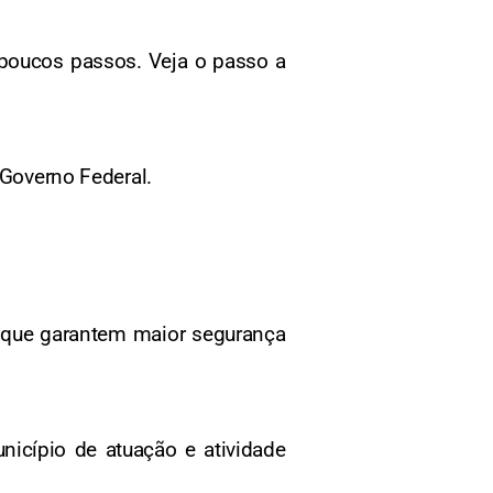
 poucos passos. Veja o passo a
 Governo Federal.
o, que garantem maior segurança
nicípio de atuação e atividade