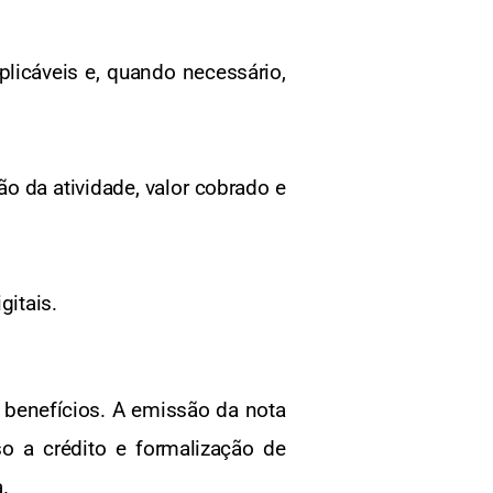
plicáveis e, quando necessário,
o da atividade, valor cobrado e
gitais.
benefícios. A emissão da nota
so a crédito e formalização de
.