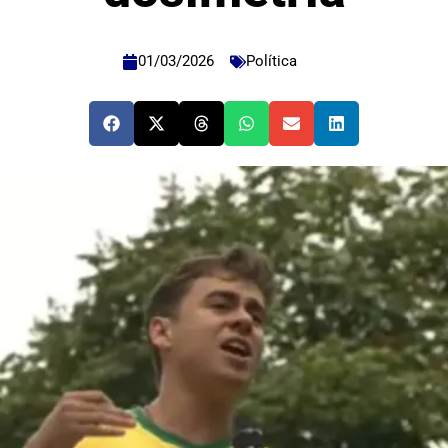
01/03/2026
Política