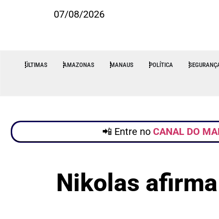
07/08/2026
ÚLTIMAS
AMAZONAS
MANAUS
POLÍTICA
SEGURANÇ
📲 Entre no
CANAL DO MA
Nikolas afirma