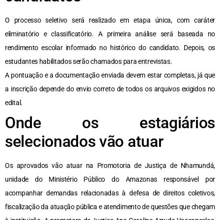
O processo seletivo será realizado em etapa única, com caráter
eliminatório e classificatório. A primeira análise será baseada no
rendimento escolar informado no histórico do candidato. Depois, os
estudantes habilitados serão chamados para entrevistas.
A pontuação e a documentação enviada devem estar completas, já que
a inscrição depende do envio correto de todos os arquivos exigidos no
edital.
Onde os estagiários
selecionados vão atuar
Os aprovados vão atuar na Promotoria de Justiça de Nhamundá,
unidade do Ministério Público do Amazonas responsável por
acompanhar demandas relacionadas à defesa de direitos coletivos,
fiscalização da atuação pública e atendimento de questões que chegam