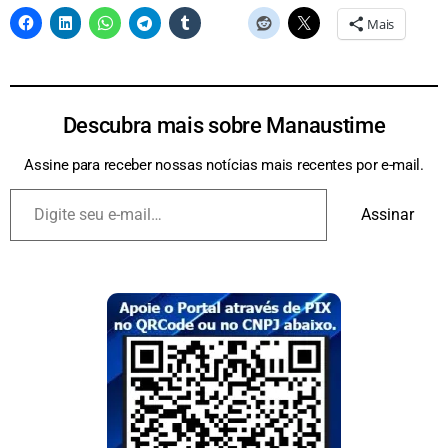
Mais
Descubra mais sobre Manaustime
Assine para receber nossas notícias mais recentes por e-mail.
Assinar