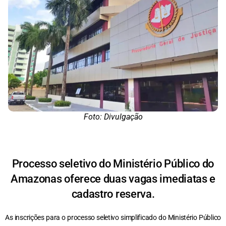
Foto: Divulgação
Processo seletivo do Ministério Público do
Amazonas oferece duas vagas imediatas e
cadastro reserva.
As inscrições para o processo seletivo simplificado do Ministério Público