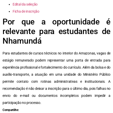
Edital da seleção
Ficha de inscrição
Por que a oportunidade é
relevante para estudantes de
Nhamundá
Para estudantes de cursos técnicos no interior do Amazonas, vagas de
estágio remunerado podem representar uma porta de entrada para
experiência profissional e fortalecimento do currículo. Além da bolsa e do
auxílio-transporte, a atuação em uma unidade do Ministério Público
permite contato com rotinas administrativas e institucionais. A
recomendação é não deixar a inscrição para o último dia, pois falhas no
envio do e-mail ou documentos incompletos podem impedir a
participação no processo.
Compartilhe: