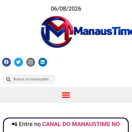
06/08/2026
📲 Entre no
CANAL DO MANAUSTIME NO