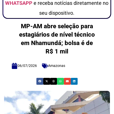
WHATSAPP
e receba notícias diretamente no
seu dispositivo.
MP-AM abre seleção para
estagiários de nível técnico
em Nhamundá; bolsa é de
R$ 1 mil
06/07/2026
Amazonas