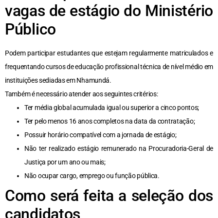
vagas de estágio do Ministério
Público
Podem participar estudantes que estejam regularmente matriculados e
frequentando cursos de educação profissional técnica de nível médio em
instituições sediadas em Nhamundá.
Também é necessário atender aos seguintes critérios:
Ter média global acumulada igual ou superior a cinco pontos;
Ter pelo menos 16 anos completos na data da contratação;
Possuir horário compatível com a jornada de estágio;
Não ter realizado estágio remunerado na Procuradoria-Geral de
Justiça por um ano ou mais;
Não ocupar cargo, emprego ou função pública.
Como será feita a seleção dos
candidatos