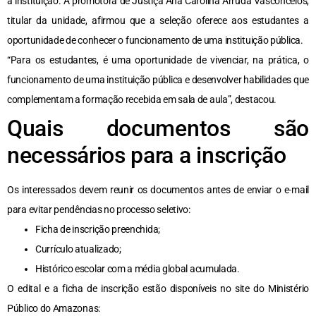
à instituição. A promotora de Justiça Ana Carolina Arruda Vasconcelos,
titular da unidade, afirmou que a seleção oferece aos estudantes a
oportunidade de conhecer o funcionamento de uma instituição pública.
“Para os estudantes, é uma oportunidade de vivenciar, na prática, o
funcionamento de uma instituição pública e desenvolver habilidades que
complementam a formação recebida em sala de aula”, destacou.
Quais documentos são
necessários para a inscrição
Os interessados devem reunir os documentos antes de enviar o e-mail
para evitar pendências no processo seletivo:
Ficha de inscrição preenchida;
Currículo atualizado;
Histórico escolar com a média global acumulada.
O edital e a ficha de inscrição estão disponíveis no site do Ministério
Público do Amazonas: