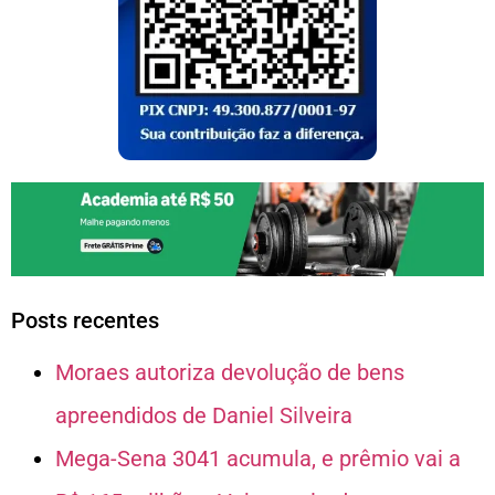
Posts recentes
Moraes autoriza devolução de bens
apreendidos de Daniel Silveira
Mega-Sena 3041 acumula, e prêmio vai a