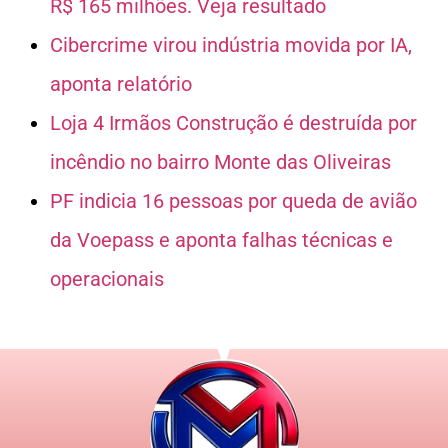
R$ 165 milhões. Veja resultado
Cibercrime virou indústria movida por IA,
aponta relatório
Loja 4 Irmãos Construção é destruída por
incêndio no bairro Monte das Oliveiras
PF indicia 16 pessoas por queda de avião
da Voepass e aponta falhas técnicas e
operacionais