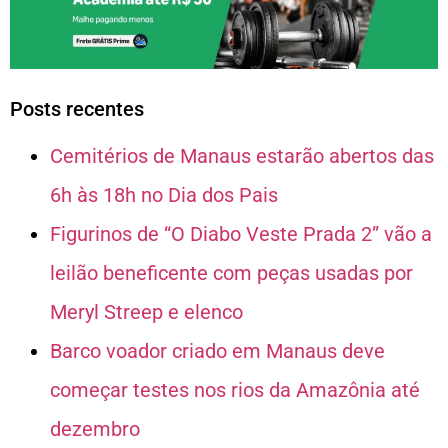
Posts recentes
Cemitérios de Manaus estarão abertos das
6h às 18h no Dia dos Pais
Figurinos de “O Diabo Veste Prada 2” vão a
leilão beneficente com peças usadas por
Meryl Streep e elenco
Barco voador criado em Manaus deve
começar testes nos rios da Amazônia até
dezembro