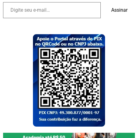
Assinar