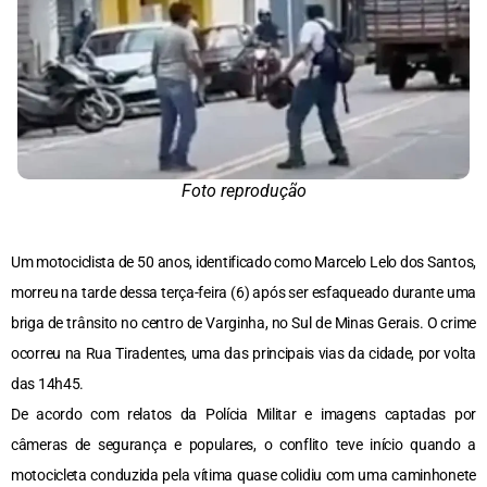
Foto reprodução
Um motociclista de 50 anos, identificado como Marcelo Lelo dos Santos,
morreu na tarde dessa terça-feira (6) após ser esfaqueado durante uma
briga de trânsito no centro de Varginha, no Sul de Minas Gerais. O crime
ocorreu na Rua Tiradentes, uma das principais vias da cidade, por volta
das 14h45.
De acordo com relatos da Polícia Militar e imagens captadas por
câmeras de segurança e populares, o conflito teve início quando a
motocicleta conduzida pela vítima quase colidiu com uma caminhonete