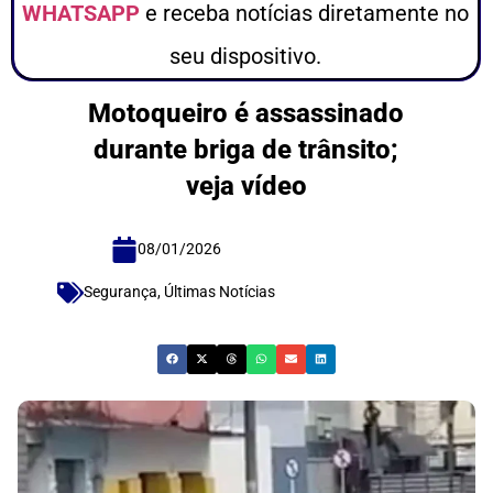
WHATSAPP
e receba notícias diretamente no
seu dispositivo.
Motoqueiro é assassinado
durante briga de trânsito;
veja vídeo
08/01/2026
Segurança
,
Últimas Notícias