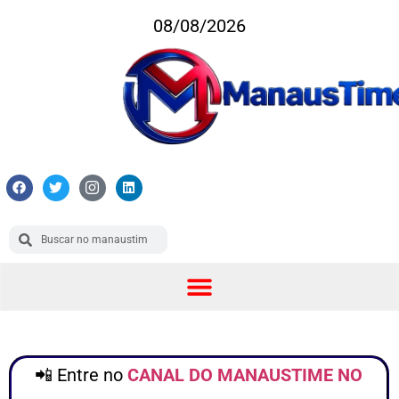
08/08/2026
📲 Entre no
CANAL DO MANAUSTIME NO