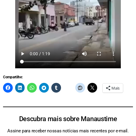
Compartilhe:
Mais
Descubra mais sobre Manaustime
Assine para receber nossas notícias mais recentes por e-mail.