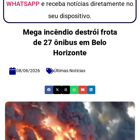
WHATSAPP
e receba notícias diretamente no
seu dispositivo.
Mega incêndio destrói frota
de 27 ônibus em Belo
Horizonte
08/06/2026
Últimas Notícias