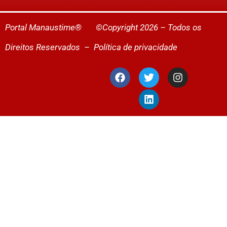
Portal Manaustime® ©Copyright 2026 – Todos os
Direitos Reservados –
Política de privacidade