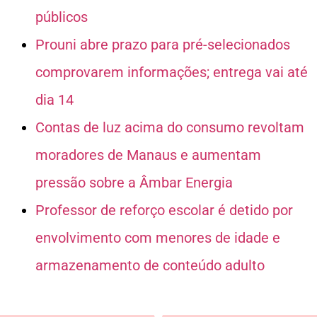
públicos
Prouni abre prazo para pré-selecionados
comprovarem informações; entrega vai até
dia 14
Contas de luz acima do consumo revoltam
moradores de Manaus e aumentam
pressão sobre a Âmbar Energia
Professor de reforço escolar é detido por
envolvimento com menores de idade e
armazenamento de conteúdo adulto