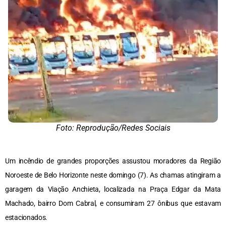
Foto: Reprodução/Redes Sociais
Um incêndio de grandes proporções assustou moradores da Região
Noroeste de Belo Horizonte neste domingo (7). As chamas atingiram a
garagem da Viação Anchieta, localizada na Praça Edgar da Mata
Machado, bairro Dom Cabral, e consumiram 27 ônibus que estavam
estacionados.