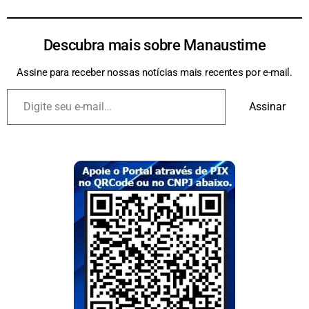
Descubra mais sobre Manaustime
Assine para receber nossas notícias mais recentes por e-mail.
Assinar