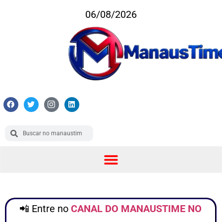
06/08/2026
📲 Entre no
CANAL DO MANAUSTIME NO