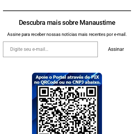
Descubra mais sobre Manaustime
Assine para receber nossas notícias mais recentes por e-mail.
Assinar