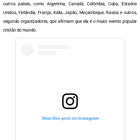
outros países, como Argentina, Canadá, Colômbia, Cuba, Estados
Unidos, Finlândia, França, Itália, Japão, Moçambique, Rússia e outros,
segundo organizadores, que afirmam que ela é o maior evento popular
cristão do mundo.
View this post on Instagram