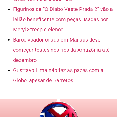
Figurinos de “O Diabo Veste Prada 2” vão a
leilão beneficente com peças usadas por
Meryl Streep e elenco
Barco voador criado em Manaus deve
começar testes nos rios da Amazônia até
dezembro
Gusttavo Lima não fez as pazes com a
Globo, apesar de Barretos