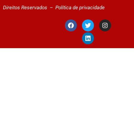
Direitos Reservados –
Política de privacidade