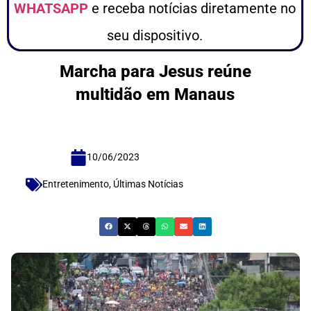
WHATSAPP
e receba notícias diretamente no
seu dispositivo.
Marcha para Jesus reúne
multidão em Manaus
10/06/2023
Entretenimento
,
Últimas Notícias