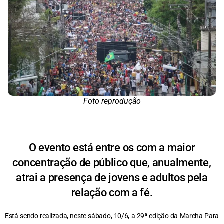
Foto reprodução
O evento está entre os com a maior
concentração de público que, anualmente,
atrai a presença de jovens e adultos pela
relação com a fé.
Está sendo realizada, neste sábado, 10/6, a 29ª edição da Marcha Para