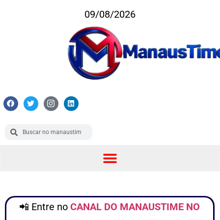
09/08/2026
📲 Entre no
CANAL DO MANAUSTIME NO