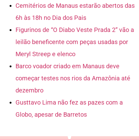
Cemitérios de Manaus estarão abertos das
6h às 18h no Dia dos Pais
Figurinos de “O Diabo Veste Prada 2” vão a
leilão beneficente com peças usadas por
Meryl Streep e elenco
Barco voador criado em Manaus deve
começar testes nos rios da Amazônia até
dezembro
Gusttavo Lima não fez as pazes com a
Globo, apesar de Barretos