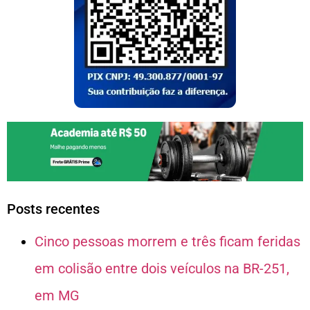
Posts recentes
Cinco pessoas morrem e três ficam feridas
em colisão entre dois veículos na BR-251,
em MG