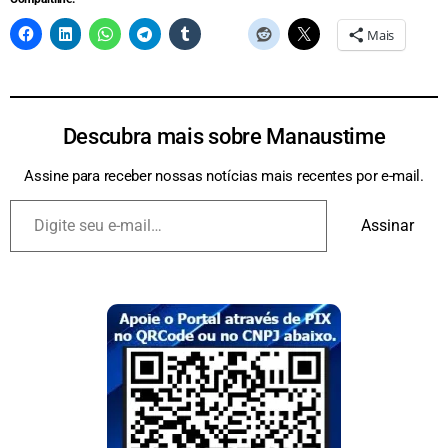
Mais
Descubra mais sobre Manaustime
Assine para receber nossas notícias mais recentes por e-mail.
Assinar