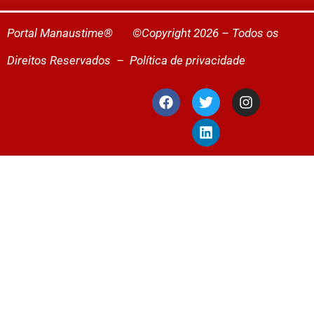
Portal Manaustime® ©Copyright 2026 – Todos os
Direitos Reservados –
Política de privacidade