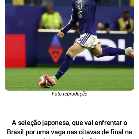
Foto reprodução
A seleção japonesa, que vai enfrentar o
Brasil por uma vaga nas oitavas de final na