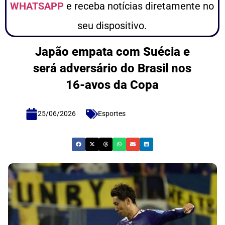
WHATSAPP
e receba notícias diretamente no
seu dispositivo.
Japão empata com Suécia e
será adversário do Brasil nos
16-avos da Copa
25/06/2026
Esportes