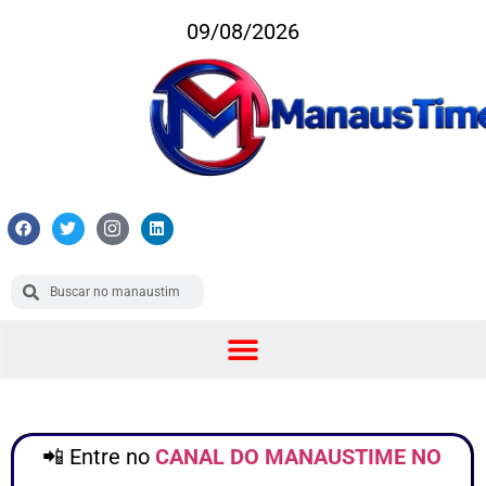
09/08/2026
📲 Entre no
CANAL DO MANAUSTIME NO