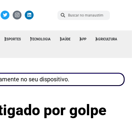
ESPORTES
TECNOLOGIA
SAÚDE
APP
AGRICULTURA
tamente no seu dispositivo.
tigado por golpe