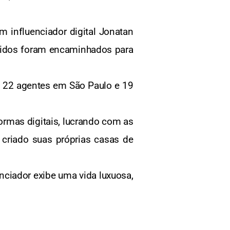
 influenciador digital Jonatan
lhidos foram encaminhados para
de 22 agentes em São Paulo e 19
ormas digitais, lucrando com as
 criado suas próprias casas de
nciador exibe uma vida luxuosa,