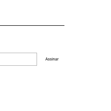
Assinar