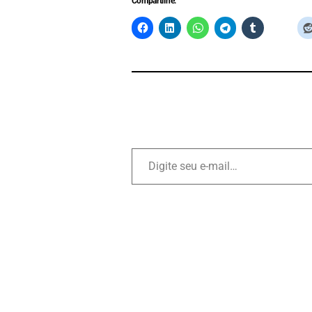
Compartilhe: