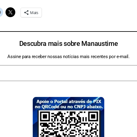
Mais
Descubra mais sobre Manaustime
Assine para receber nossas notícias mais recentes por e-mail.