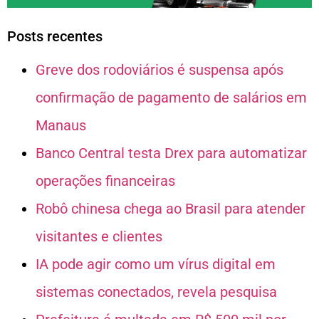
Posts recentes
Greve dos rodoviários é suspensa após
confirmação de pagamento de salários em
Manaus
Banco Central testa Drex para automatizar
operações financeiras
Robô chinesa chega ao Brasil para atender
visitantes e clientes
IA pode agir como um vírus digital em
sistemas conectados, revela pesquisa