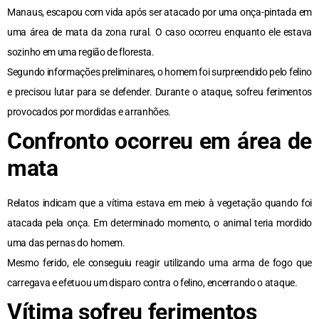
Manaus, escapou com vida após ser atacado por uma onça-pintada em
uma área de mata da zona rural. O caso ocorreu enquanto ele estava
sozinho em uma região de floresta.
Segundo informações preliminares, o homem foi surpreendido pelo felino
e precisou lutar para se defender. Durante o ataque, sofreu ferimentos
provocados por mordidas e arranhões.
Confronto ocorreu em área de
mata
Relatos indicam que a vítima estava em meio à vegetação quando foi
atacada pela onça. Em determinado momento, o animal teria mordido
uma das pernas do homem.
Mesmo ferido, ele conseguiu reagir utilizando uma arma de fogo que
carregava e efetuou um disparo contra o felino, encerrando o ataque.
Vítima sofreu ferimentos