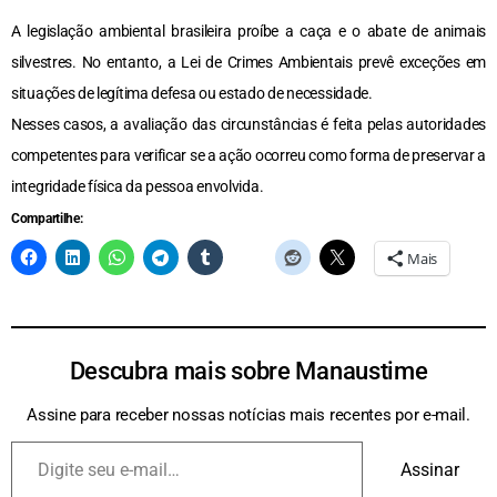
A legislação ambiental brasileira proíbe a caça e o abate de animais
silvestres. No entanto, a Lei de Crimes Ambientais prevê exceções em
situações de legítima defesa ou estado de necessidade.
Nesses casos, a avaliação das circunstâncias é feita pelas autoridades
competentes para verificar se a ação ocorreu como forma de preservar a
integridade física da pessoa envolvida.
Compartilhe:
Mais
Descubra mais sobre Manaustime
Assine para receber nossas notícias mais recentes por e-mail.
Assinar