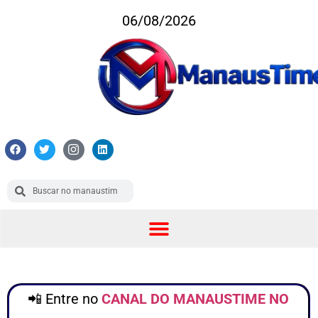
06/08/2026
📲 Entre no
CANAL DO MANAUSTIME NO