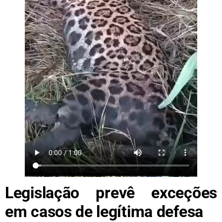
Legislação prevê exceções
em casos de legítima defesa