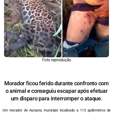
Foto reprodução
Morador ficou ferido durante confronto com
o animal e conseguiu escapar após efetuar
um disparo para interromper o ataque.
Um morador de Autazes, município localizado a 113 quilômetros de