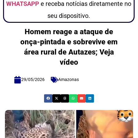
WHATSAPP
e receba notícias diretamente no
seu dispositivo.
Homem reage a ataque de
onça-pintada e sobrevive em
área rural de Autazes; Veja
vídeo
29/05/2026
Amazonas