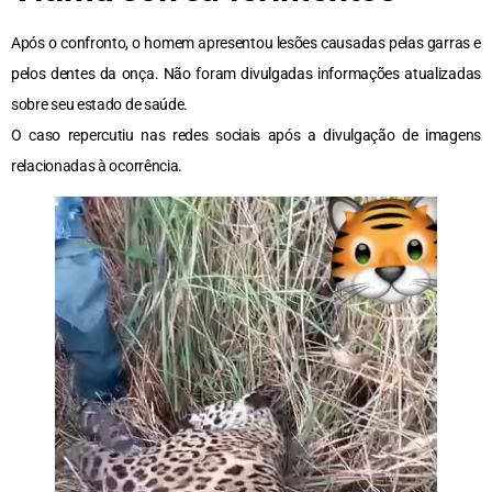
Após o confronto, o homem apresentou lesões causadas pelas garras e
pelos dentes da onça. Não foram divulgadas informações atualizadas
sobre seu estado de saúde.
O caso repercutiu nas redes sociais após a divulgação de imagens
relacionadas à ocorrência.