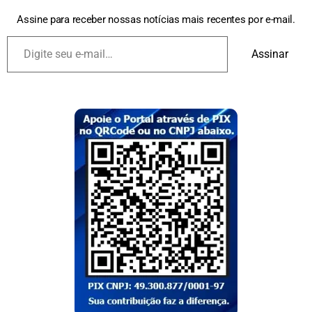
Assine para receber nossas notícias mais recentes por e-mail.
Assinar