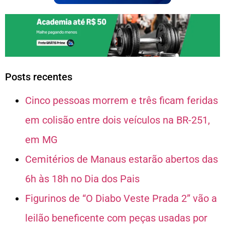
Posts recentes
Cinco pessoas morrem e três ficam feridas
em colisão entre dois veículos na BR-251,
em MG
Cemitérios de Manaus estarão abertos das
6h às 18h no Dia dos Pais
Figurinos de “O Diabo Veste Prada 2” vão a
leilão beneficente com peças usadas por