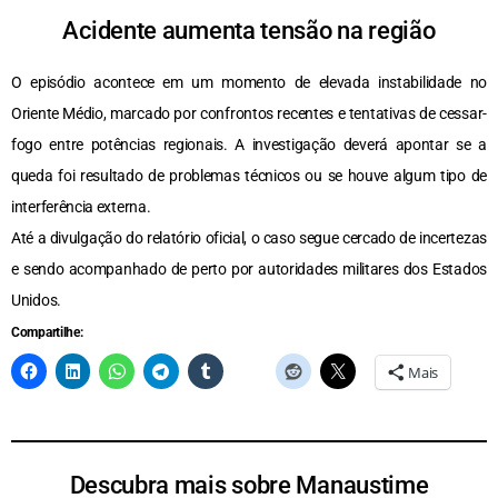
Acidente aumenta tensão na região
O episódio acontece em um momento de elevada instabilidade no
Oriente Médio, marcado por confrontos recentes e tentativas de cessar-
fogo entre potências regionais. A investigação deverá apontar se a
queda foi resultado de problemas técnicos ou se houve algum tipo de
interferência externa.
Até a divulgação do relatório oficial, o caso segue cercado de incertezas
e sendo acompanhado de perto por autoridades militares dos Estados
Unidos.
Compartilhe:
Mais
Descubra mais sobre Manaustime