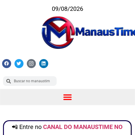
09/08/2026
📲 Entre no
CANAL DO MANAUSTIME NO