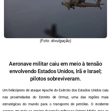
(Foto: divulgação)
Aeronave militar caiu em meio à tensão
envolvendo Estados Unidos, Irã e Israel;
pilotos sobreviveram.
Um helicóptero de ataque Apache do Exército dos Estados Unidos caiu
nas proximidades do Estreito de Ormuz, uma das regiões mais
estratégicas do mundo para o transporte de petróleo. O incidente