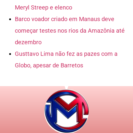
Meryl Streep e elenco
Barco voador criado em Manaus deve
começar testes nos rios da Amazônia até
dezembro
Gusttavo Lima não fez as pazes com a
Globo, apesar de Barretos