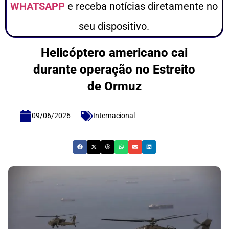
WHATSAPP
e receba notícias diretamente no
seu dispositivo.
Helicóptero americano cai
durante operação no Estreito
de Ormuz
09/06/2026
Internacional