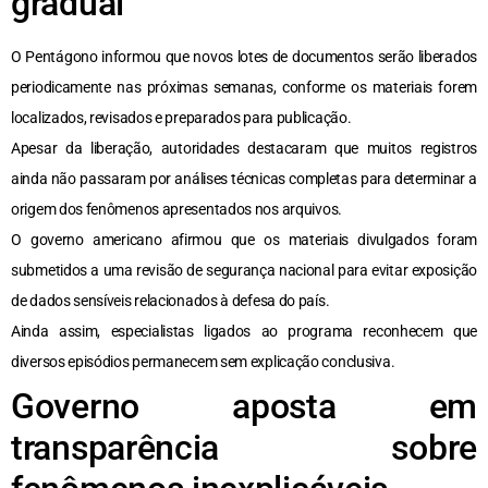
gradual
O Pentágono informou que novos lotes de documentos serão liberados
periodicamente nas próximas semanas, conforme os materiais forem
localizados, revisados e preparados para publicação.
Apesar da liberação, autoridades destacaram que muitos registros
ainda não passaram por análises técnicas completas para determinar a
origem dos fenômenos apresentados nos arquivos.
O governo americano afirmou que os materiais divulgados foram
submetidos a uma revisão de segurança nacional para evitar exposição
de dados sensíveis relacionados à defesa do país.
Ainda assim, especialistas ligados ao programa reconhecem que
diversos episódios permanecem sem explicação conclusiva.
Governo aposta em
transparência sobre