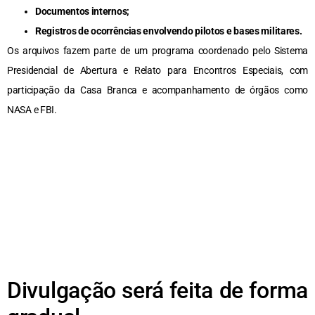
Documentos internos;
Registros de ocorrências envolvendo pilotos e bases militares.
Os arquivos fazem parte de um programa coordenado pelo Sistema
Presidencial de Abertura e Relato para Encontros Especiais, com
participação da Casa Branca e acompanhamento de órgãos como
NASA e FBI.
Divulgação será feita de forma