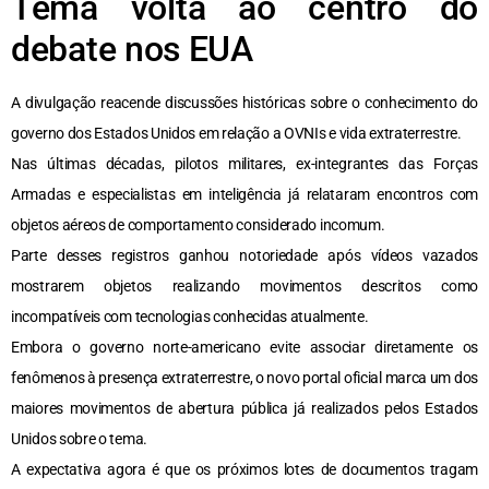
Tema volta ao centro do
debate nos EUA
A divulgação reacende discussões históricas sobre o conhecimento do
governo dos Estados Unidos em relação a OVNIs e vida extraterrestre.
Nas últimas décadas, pilotos militares, ex-integrantes das Forças
Armadas e especialistas em inteligência já relataram encontros com
objetos aéreos de comportamento considerado incomum.
Parte desses registros ganhou notoriedade após vídeos vazados
mostrarem objetos realizando movimentos descritos como
incompatíveis com tecnologias conhecidas atualmente.
Embora o governo norte-americano evite associar diretamente os
fenômenos à presença extraterrestre, o novo portal oficial marca um dos
maiores movimentos de abertura pública já realizados pelos Estados
Unidos sobre o tema.
A expectativa agora é que os próximos lotes de documentos tragam