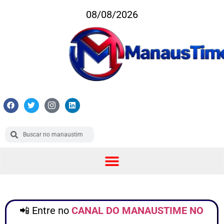
08/08/2026
📲 Entre no
CANAL DO MANAUSTIME NO