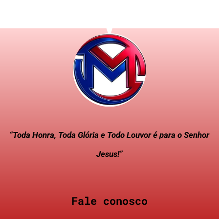
“Toda Honra, Toda Glória e Todo Louvor é para o Senhor
Jesus!”
Fale conosco