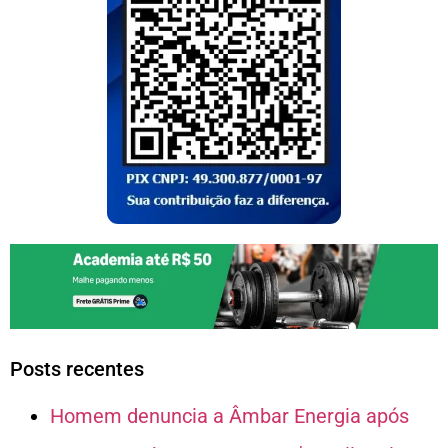
Posts recentes
Homem denuncia a Âmbar Energia após