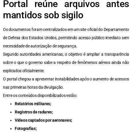
Portal reúne arquivos antes
mantidos sob sigilo
Os documentos foram centralizados em um site oficial do Departamento
de Defesa dos Estados Unidos, permitindo acesso público imediato sem
necessidade de autorização de segurança.
Segundo autoridades americanas, o objetivo é ampliar a transparência
sobre o que o governo sabe a respeito de fenômenos aéreos ainda não
explicados oficialmente.
O portal chegou a apresentar instabilidades após o aumento de acessos
nas primeiras horas da divulgação.
Entre os conteúdos disponibilizados estão:
Relatórios militares;
Registros de radares;
Vídeos captados por aeronaves;
Fotografias;