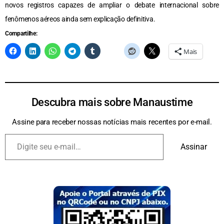
novos registros capazes de ampliar o debate internacional sobre
fenômenos aéreos ainda sem explicação definitiva.
Compartilhe:
Mais
Descubra mais sobre Manaustime
Assine para receber nossas notícias mais recentes por e-mail.
Assinar