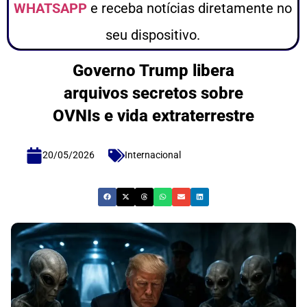
WHATSAPP
e receba notícias diretamente no
seu dispositivo.
Governo Trump libera
arquivos secretos sobre
OVNIs e vida extraterrestre
20/05/2026
Internacional