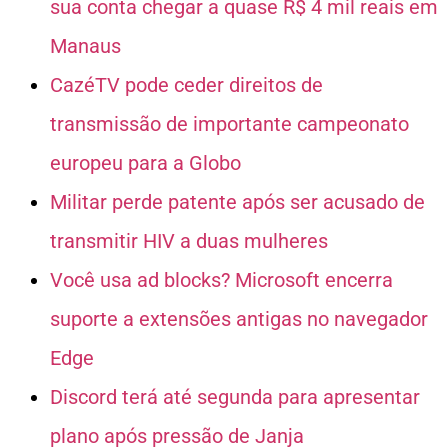
sua conta chegar a quase R$ 4 mil reais em
Manaus
CazéTV pode ceder direitos de
transmissão de importante campeonato
europeu para a Globo
Militar perde patente após ser acusado de
transmitir HIV a duas mulheres
Você usa ad blocks? Microsoft encerra
suporte a extensões antigas no navegador
Edge
Discord terá até segunda para apresentar
plano após pressão de Janja