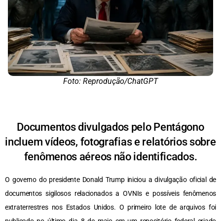
Foto: Reprodução/ChatGPT
Documentos divulgados pelo Pentágono
incluem vídeos, fotografias e relatórios sobre
fenômenos aéreos não identificados.
O governo do presidente Donald Trump iniciou a divulgação oficial de
documentos sigilosos relacionados a OVNIs e possíveis fenômenos
extraterrestres nos Estados Unidos. O primeiro lote de arquivos foi