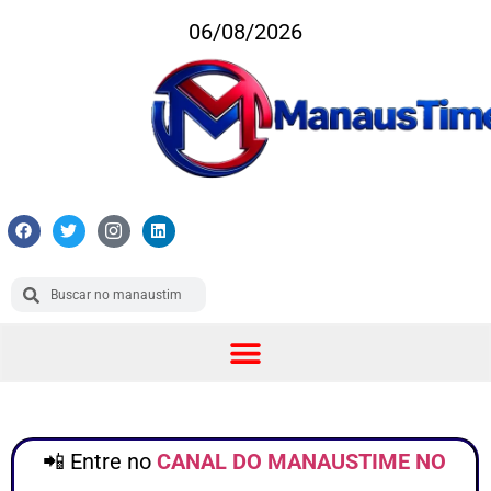
06/08/2026
📲 Entre no
CANAL DO MANAUSTIME NO