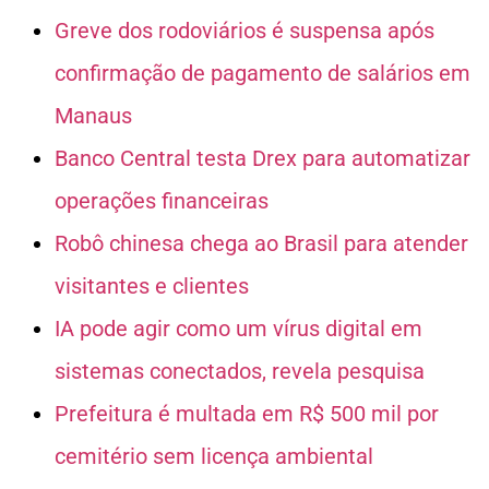
Greve dos rodoviários é suspensa após
confirmação de pagamento de salários em
Manaus
Banco Central testa Drex para automatizar
operações financeiras
Robô chinesa chega ao Brasil para atender
visitantes e clientes
IA pode agir como um vírus digital em
sistemas conectados, revela pesquisa
Prefeitura é multada em R$ 500 mil por
cemitério sem licença ambiental