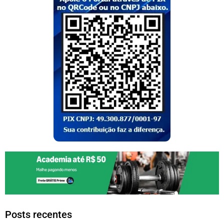
Posts recentes