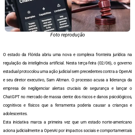
Foto reprodução
O estado da Flórida abriu uma nova e complexa fronteira jurídica na
regulação da inteligência artificial. Nesta terça-feira (02/06), o governo
estadual protocolou uma ação judicial sem precedentes contra a OpenAI
e seu diretor executivo, Sam Altman. O processo acusa a liderança da
empresa de negligenciar alertas cruciais de segurança e lançar o
ChatGPT no mercado de massa ciente dos riscos e danos psicológicos,
cognitivos e físicos que a ferramenta poderia causar a crianças e
adolescentes.
Esta iniciativa marca a primeira vez que um estado norte-americano
aciona judicialmente a OpenAI por impactos sociais e comportamentais