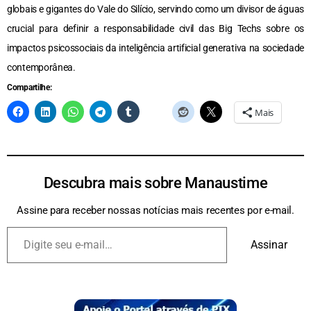
globais e gigantes do Vale do Silício, servindo como um divisor de águas
crucial para definir a responsabilidade civil das Big Techs sobre os
impactos psicossociais da inteligência artificial generativa na sociedade
contemporânea.
Compartilhe:
Mais
Descubra mais sobre Manaustime
Assine para receber nossas notícias mais recentes por e-mail.
Assinar