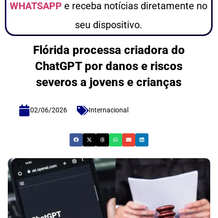
WHATSAPP
e receba notícias diretamente no
seu dispositivo.
Flórida processa criadora do
ChatGPT por danos e riscos
severos a jovens e crianças
02/06/2026
Internacional