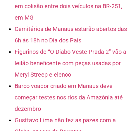
em colisão entre dois veículos na BR-251,
em MG
Cemitérios de Manaus estarão abertos das
6h às 18h no Dia dos Pais
Figurinos de “O Diabo Veste Prada 2” vão a
leilão beneficente com peças usadas por
Meryl Streep e elenco
Barco voador criado em Manaus deve
começar testes nos rios da Amazônia até
dezembro
Gusttavo Lima não fez as pazes com a