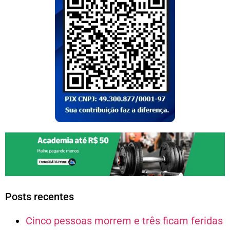
Posts recentes
Cinco pessoas morrem e três ficam feridas