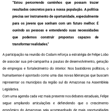
“Estou percorrendo caminhos que possam trazer
resultados concretos para a nossa população. A política
precisa ser instrumento de oportunidade, especialmente
para os jovens que sonham com um futuro melhor. É
ouvindo as pessoas e entendendo suas necessidades
que podemos construir propostas capazes de
transformar realidades.”
A participação na reunião do Codam reforça a estratégia de Felipe Lobo
de associar sua pré-campanha a pautas de desenvolvimento, geração
de empregos e fortalecimento do interior. Nos bastidores políticos, o
humaitaense é apontado como uma das novas lideranças que buscam
representar os municípios da região sul do Amazonas na Assembleia
Legislativa.
Com uma agenda cada vez mais presente nos debates estaduais, Felipe
segue ampliando articulações e defendendo que o crescimento
econômico do Amazonas seja acompanhado de mais oportunidades