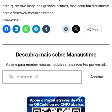
para quem vive longe dos grandes centros, mas contribui diariamente
para o desenvolvimento do estado.
Compartilhe:
Mais
Descubra mais sobre Manaustime
Assine para receber nossas notícias mais recentes por e-mail.
Assinar