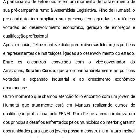
A participação de Felipe ocorre em um momento de fortalecimento de
sua pré-campanha rumo à Assembleia Legislativa. Filho de Humaitá, o
pré-candidato tem ampliado sua presença em agendas estratégicas
voltadas ao desenvolvimento econômico, geração de empregos e
qualificação profissional.
Após a reunião, Felipe manteve diálogo com diversas lideranças políticas
e representantes de instituições ligadas ao desenvolvimento do estado.
Entre os encontros, conversou com o vice-governador do
Amazonas,
Serafim Corrêa
, que acompanha diretamente as políticas
voltadas à expansão industrial e ao crescimento econômico
amazonense.
Outro momento que chamou atenção foi o encontro com um jovem de
Humaitá que atualmente está em Manaus realizando cursos de
qualificação profissional pelo SENAI. Para Felipe, a cena simboliza um
dos principais desafios enfrentados pelos municípios do interior: garantir
oportunidades para que os jovens possam construir um futuro melhor