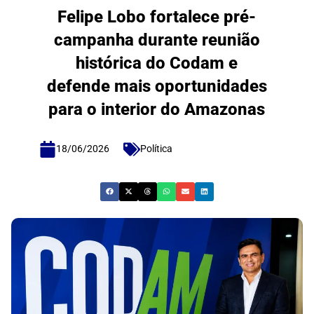
Felipe Lobo fortalece pré-
campanha durante reunião
histórica do Codam e
defende mais oportunidades
para o interior do Amazonas
18/06/2026
Política