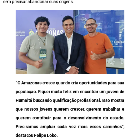
sem precisar abandonar suas origens.
“O Amazonas cresce quando cria oportunidades para sua
população. Fiquei muito feliz em encontrar um jovem de
Humaitá buscando qualificação profissional. Isso mostra
que nossos jovens querem crescer, querem trabalhar e
querem contribuir para o desenvolvimento do estado.
Precisamos ampliar cada vez mais esses caminhos”,
destacou Felipe Lobo.