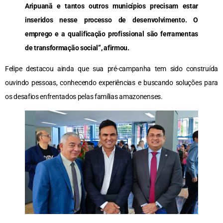
Aripuanã e tantos outros municípios precisam estar
inseridos nesse processo de desenvolvimento. O
emprego e a qualificação profissional são ferramentas
de transformação social”, afirmou.
Felipe destacou ainda que sua pré-campanha tem sido construída
ouvindo pessoas, conhecendo experiências e buscando soluções para
os desafios enfrentados pelas famílias amazonenses.