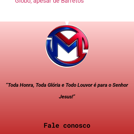
Globo, apesar de Barretos
“Toda Honra, Toda Glória e Todo Louvor é para o Senhor
Jesus!”
Fale conosco