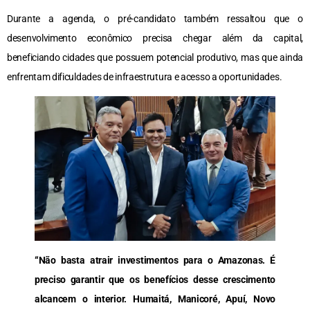
Durante a agenda, o pré-candidato também ressaltou que o
desenvolvimento econômico precisa chegar além da capital,
beneficiando cidades que possuem potencial produtivo, mas que ainda
enfrentam dificuldades de infraestrutura e acesso a oportunidades.
“Não basta atrair investimentos para o Amazonas. É
preciso garantir que os benefícios desse crescimento
alcancem o interior. Humaitá, Manicoré, Apuí, Novo