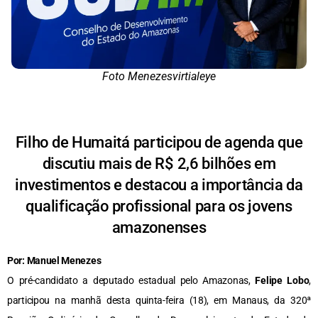
Foto Menezesvirtialeye
Filho de Humaitá participou de agenda que
discutiu mais de R$ 2,6 bilhões em
investimentos e destacou a importância da
qualificação profissional para os jovens
amazonenses
Por: Manuel Menezes
O pré-candidato a deputado estadual pelo Amazonas,
Felipe Lobo
,
participou na manhã desta quinta-feira (18), em Manaus, da 320ª