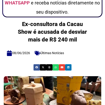
WHATSAPP
e receba notícias diretamente no
seu dispositivo.
Ex-consultora da Cacau
Show é acusada de desviar
mais de R$ 240 mil
08/06/2026
Últimas Notícias