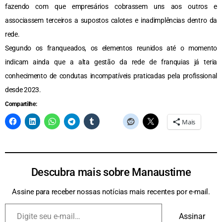
fazendo com que empresários cobrassem uns aos outros e
associassem terceiros a supostos calotes e inadimplências dentro da
rede.
Segundo os franqueados, os elementos reunidos até o momento
indicam ainda que a alta gestão da rede de franquias já teria
conhecimento de condutas incompatíveis praticadas pela profissional
desde 2023.
Compartilhe:
Mais
Descubra mais sobre Manaustime
Assine para receber nossas notícias mais recentes por e-mail.
Assinar