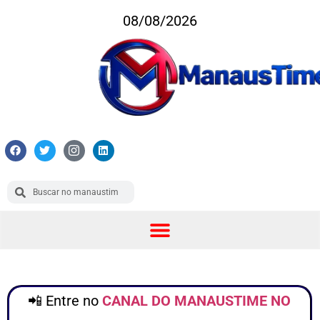
08/08/2026
📲 Entre no
CANAL DO MANAUSTIME NO