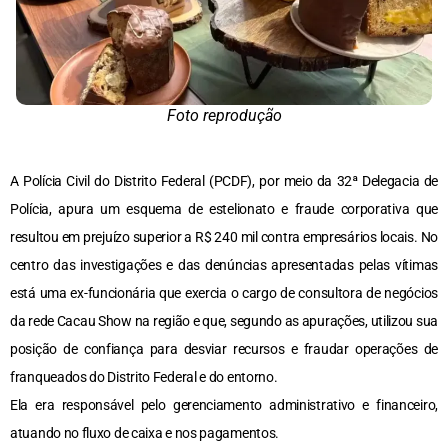
Foto reprodução
A Polícia Civil do Distrito Federal (PCDF), por meio da 32ª Delegacia de
Polícia, apura um esquema de estelionato e fraude corporativa que
resultou em prejuízo superior a R$ 240 mil contra empresários locais. No
centro das investigações e das denúncias apresentadas pelas vítimas
está uma ex-funcionária que exercia o cargo de consultora de negócios
da rede Cacau Show na região e que, segundo as apurações, utilizou sua
posição de confiança para desviar recursos e fraudar operações de
franqueados do Distrito Federal e do entorno.
Ela era responsável pelo gerenciamento administrativo e financeiro,
atuando no fluxo de caixa e nos pagamentos.