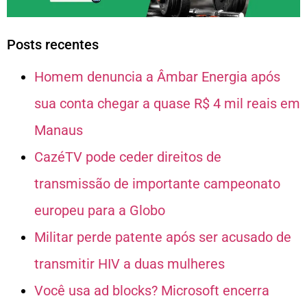
Posts recentes
Homem denuncia a Âmbar Energia após
sua conta chegar a quase R$ 4 mil reais em
Manaus
CazéTV pode ceder direitos de
transmissão de importante campeonato
europeu para a Globo
Militar perde patente após ser acusado de
transmitir HIV a duas mulheres
Você usa ad blocks? Microsoft encerra