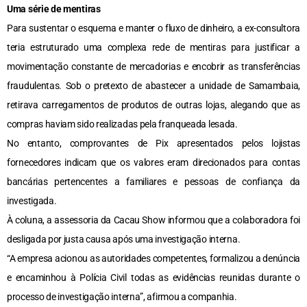
Uma série de mentiras
Para sustentar o esquema e manter o fluxo de dinheiro, a ex-consultora
teria estruturado uma complexa rede de mentiras para justificar a
movimentação constante de mercadorias e encobrir as transferências
fraudulentas. Sob o pretexto de abastecer a unidade de Samambaia,
retirava carregamentos de produtos de outras lojas, alegando que as
compras haviam sido realizadas pela franqueada lesada.
No entanto, comprovantes de Pix apresentados pelos lojistas
fornecedores indicam que os valores eram direcionados para contas
bancárias pertencentes a familiares e pessoas de confiança da
investigada.
À coluna, a assessoria da Cacau Show informou que a colaboradora foi
desligada por justa causa após uma investigação interna.
“A empresa acionou as autoridades competentes, formalizou a denúncia
e encaminhou à Polícia Civil todas as evidências reunidas durante o
processo de investigação interna”, afirmou a companhia.