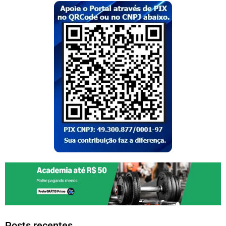
Posts recentes