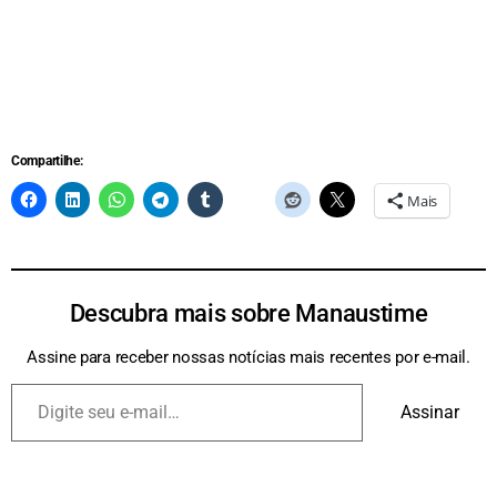
Compartilhe:
Mais
Descubra mais sobre Manaustime
Assine para receber nossas notícias mais recentes por e-mail.
Assinar