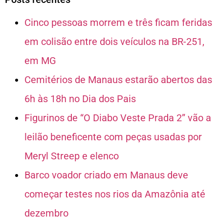
Cinco pessoas morrem e três ficam feridas
em colisão entre dois veículos na BR-251,
em MG
Cemitérios de Manaus estarão abertos das
6h às 18h no Dia dos Pais
Figurinos de “O Diabo Veste Prada 2” vão a
leilão beneficente com peças usadas por
Meryl Streep e elenco
Barco voador criado em Manaus deve
começar testes nos rios da Amazônia até
dezembro