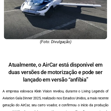
(Foto: Divulgação)
Atualmente, o AirCar está disponível em
duas versões de motorização e pode ser
lançado em versão “anfíbia”
A empresa eslovaca Klein Vision revelou, durante o Living Legends of
Aviation Gala Dinner 2025, realizado nos Estados Unidos, a mais recente
geração do AirCar, seu carro voador, e confirmou o início da produção