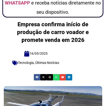
WHATSAPP
e receba notícias diretamente no
seu dispositivo.
Empresa confirma início de
produção de carro voador e
promete venda em 2026
16/05/2025
Tecnologia
,
Últimas Notícias