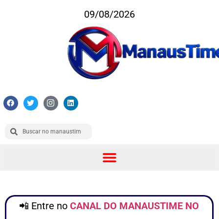
09/08/2026
📲 Entre no
CANAL DO MANAUSTIME NO