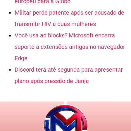
europeu para a Globo
Militar perde patente após ser acusado de
transmitir HIV a duas mulheres
Você usa ad blocks? Microsoft encerra
suporte a extensões antigas no navegador
Edge
Discord terá até segunda para apresentar
plano após pressão de Janja