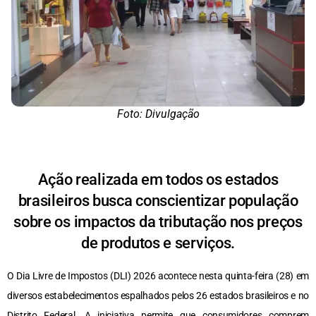
Foto: Divulgação
Ação realizada em todos os estados
brasileiros busca conscientizar população
sobre os impactos da tributação nos preços
de produtos e serviços.
O Dia Livre de Impostos (DLI) 2026 acontece nesta quinta-feira (28) em
diversos estabelecimentos espalhados pelos 26 estados brasileiros e no
Distrito Federal. A iniciativa permite que consumidores comprem