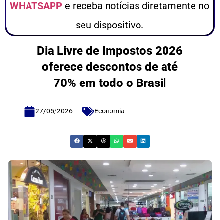
WHATSAPP
e receba notícias diretamente no
seu dispositivo.
Dia Livre de Impostos 2026
oferece descontos de até
70% em todo o Brasil
27/05/2026
Economia