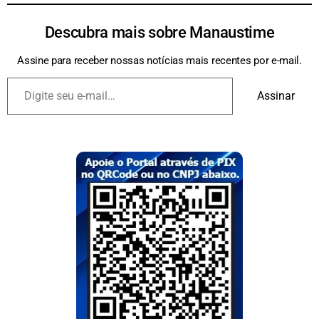
Descubra mais sobre Manaustime
Assine para receber nossas notícias mais recentes por e-mail.
Assinar