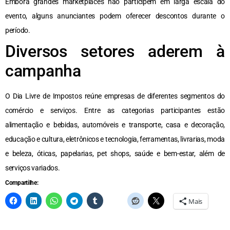
Embora grandes marketplaces não participem em larga escala do
evento, alguns anunciantes podem oferecer descontos durante o
período.
Diversos setores aderem à
campanha
O Dia Livre de Impostos reúne empresas de diferentes segmentos do
comércio e serviços. Entre as categorias participantes estão
alimentação e bebidas, automóveis e transporte, casa e decoração,
educação e cultura, eletrônicos e tecnologia, ferramentas, livrarias, moda
e beleza, óticas, papelarias, pet shops, saúde e bem-estar, além de
serviços variados.
Compartilhe:
Mais