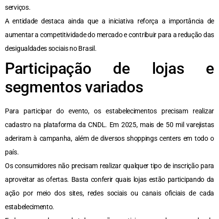
serviços.
A entidade destaca ainda que a iniciativa reforça a importância de
aumentar a competitividade do mercado e contribuir para a redução das
desigualdades sociais no Brasil.
Participação de lojas e
segmentos variados
Para participar do evento, os estabelecimentos precisam realizar
cadastro na plataforma da CNDL. Em 2025, mais de 50 mil varejistas
aderiram à campanha, além de diversos shoppings centers em todo o
país.
Os consumidores não precisam realizar qualquer tipo de inscrição para
aproveitar as ofertas. Basta conferir quais lojas estão participando da
ação por meio dos sites, redes sociais ou canais oficiais de cada
estabelecimento.