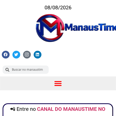
08/08/2026
📲 Entre no
CANAL DO MANAUSTIME NO