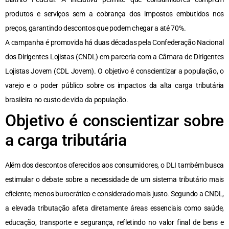
produtos e serviços sem a cobrança dos impostos embutidos nos
preços, garantindo descontos que podem chegar a até 70%.
A campanha é promovida há duas décadas pela Confederação Nacional
dos Dirigentes Lojistas (CNDL) em parceria com a Câmara de Dirigentes
Lojistas Jovem (CDL Jovem). O objetivo é conscientizar a população, o
varejo e o poder público sobre os impactos da alta carga tributária
brasileira no custo de vida da população.
Objetivo é conscientizar sobre
a carga tributária
Além dos descontos oferecidos aos consumidores, o DLI também busca
estimular o debate sobre a necessidade de um sistema tributário mais
eficiente, menos burocrático e considerado mais justo. Segundo a CNDL,
a elevada tributação afeta diretamente áreas essenciais como saúde,
educação, transporte e segurança, refletindo no valor final de bens e