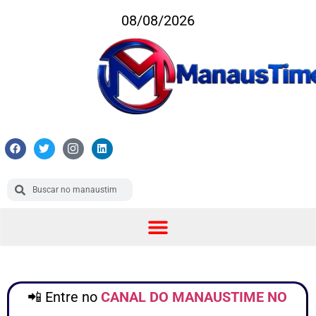
08/08/2026
📲 Entre no
CANAL DO MANAUSTIME NO