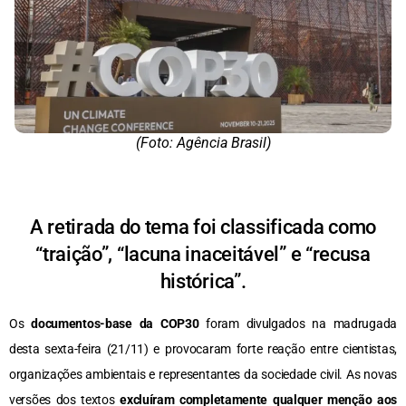
(Foto: Agência Brasil)
A retirada do tema foi classificada como
“traição”, “lacuna inaceitável” e “recusa
histórica”.
Os
documentos-base da COP30
foram divulgados na madrugada
desta sexta-feira (21/11) e provocaram forte reação entre cientistas,
organizações ambientais e representantes da sociedade civil. As novas
versões dos textos
excluíram completamente qualquer menção aos