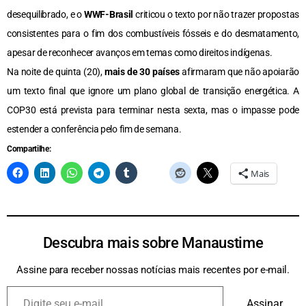
desequilibrado, e o
WWF-Brasil
criticou o texto por não trazer propostas
consistentes para o fim dos combustíveis fósseis e do desmatamento,
apesar de reconhecer avanços em temas como direitos indígenas.
Na noite de quinta (20),
mais de 30 países
afirmaram que não apoiarão
um texto final que ignore um plano global de transição energética. A
COP30 está prevista para terminar nesta sexta, mas o impasse pode
estender a conferência pelo fim de semana.
Compartilhe:
Mais
Descubra mais sobre Manaustime
Assine para receber nossas notícias mais recentes por e-mail.
Assinar