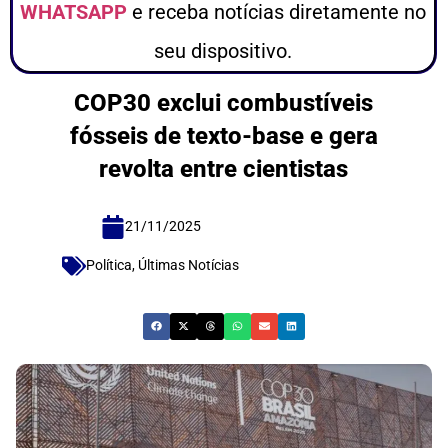
WHATSAPP
e receba notícias diretamente no
seu dispositivo.
COP30 exclui combustíveis
fósseis de texto-base e gera
revolta entre cientistas
21/11/2025
Política
,
Últimas Notícias