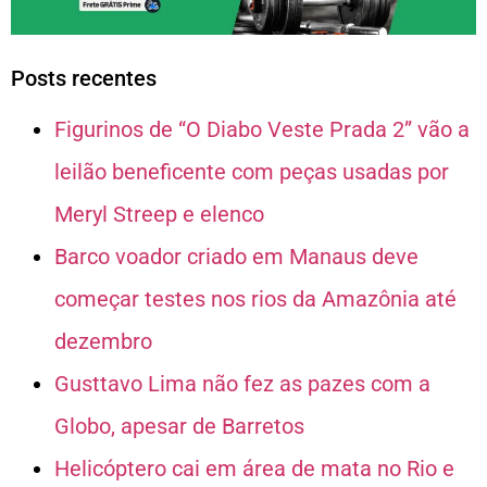
Posts recentes
Figurinos de “O Diabo Veste Prada 2” vão a
leilão beneficente com peças usadas por
Meryl Streep e elenco
Barco voador criado em Manaus deve
começar testes nos rios da Amazônia até
dezembro
Gusttavo Lima não fez as pazes com a
Globo, apesar de Barretos
Helicóptero cai em área de mata no Rio e