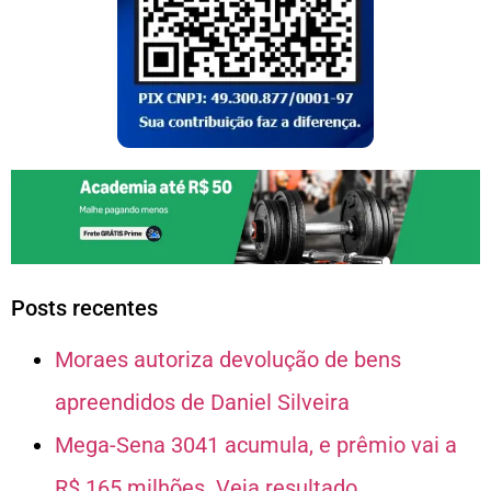
Posts recentes
Moraes autoriza devolução de bens
apreendidos de Daniel Silveira
Mega-Sena 3041 acumula, e prêmio vai a
R$ 165 milhões. Veja resultado