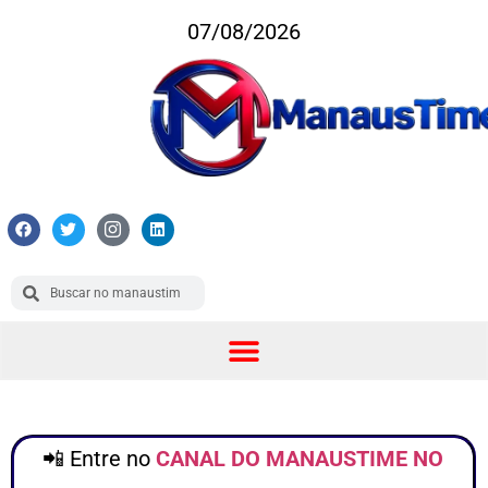
07/08/2026
📲 Entre no
CANAL DO MANAUSTIME NO