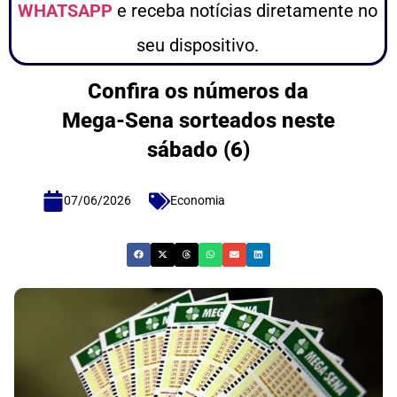
WHATSAPP
e receba notícias diretamente no
seu dispositivo.
Confira os números da
Mega-Sena sorteados neste
sábado (6)
07/06/2026
Economia