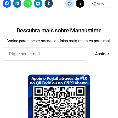
Mais
Descubra mais sobre Manaustime
Assine para receber nossas notícias mais recentes por e-mail.
Assinar