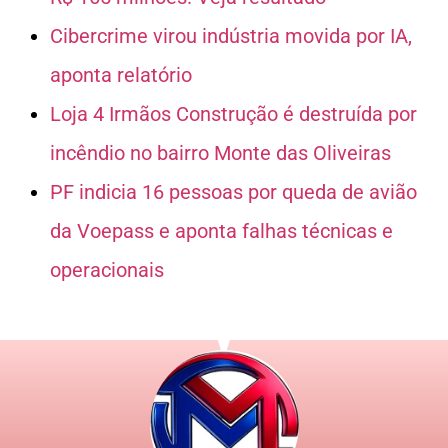
Cibercrime virou indústria movida por IA,
aponta relatório
Loja 4 Irmãos Construção é destruída por
incêndio no bairro Monte das Oliveiras
PF indicia 16 pessoas por queda de avião
da Voepass e aponta falhas técnicas e
operacionais