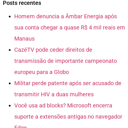
Posts recentes
Homem denuncia a Âmbar Energia após
sua conta chegar a quase R$ 4 mil reais em
Manaus
CazéTV pode ceder direitos de
transmissão de importante campeonato
europeu para a Globo
Militar perde patente após ser acusado de
transmitir HIV a duas mulheres
Você usa ad blocks? Microsoft encerra
suporte a extensões antigas no navegador
Edge