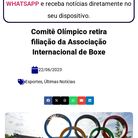
WHATSAPP
e receba notícias diretamente no
seu dispositivo.
Comitê Olímpico retira
filiação da Associação
Internacional de Boxe
22/06/2023
Esportes
,
Últimas Notícias