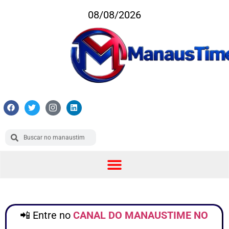
08/08/2026
📲 Entre no
CANAL DO MANAUSTIME NO