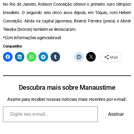
No Rio de Janeiro, Robson Conceição obteve o primeiro ouro olímpico
brasileiro. O segundo veio cinco anos depois, em Tóquio, com Hebert
Conceição. Ainda na capital japonesa, Beatriz Ferreira (prata) e Abner
Teixeira (bronze) também se destacaram.
*Com informações agenciabrasil
Compartilhe:
Mais
Descubra mais sobre Manaustime
Assine para receber nossas notícias mais recentes por e-mail.
Assinar