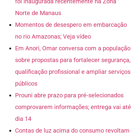
foi inaugurada recentemente na Zona
Norte de Manaus
Momentos de desespero em embarcação
no rio Amazonas; Veja vídeo
Em Anori, Omar conversa com a população
sobre propostas para fortalecer segurança,
qualificação profissional e ampliar serviços
públicos
Prouni abre prazo para pré-selecionados
comprovarem informações; entrega vai até
dia 14
Contas de luz acima do consumo revoltam