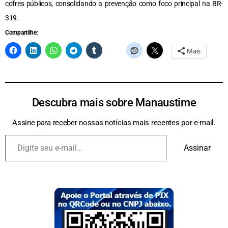
cofres públicos, consolidando a prevenção como foco principal na BR-
319.
Compartilhe:
Mais
Descubra mais sobre Manaustime
Assine para receber nossas notícias mais recentes por e-mail.
Assinar