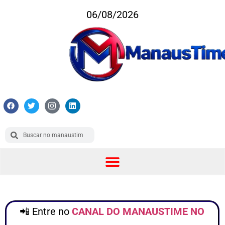
06/08/2026
📲 Entre no
CANAL DO MANAUSTIME NO