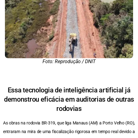
Foto: Reprodução / DNIT
Essa tecnologia de inteligência artificial já
demonstrou eficácia em auditorias de outras
rodovias
As obras na rodovia BR-319, que liga Manaus (AM) a Porto Velho (RO),
entraram na mira de uma fiscalização rigorosa em tempo real devido a