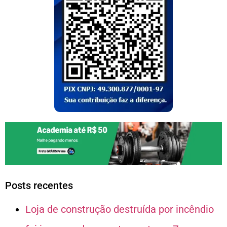
Posts recentes
Loja de construção destruída por incêndio