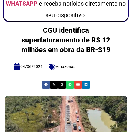
WHATSAPP
e receba notícias diretamente no
seu dispositivo.
CGU identifica
superfaturamento de R$ 12
milhões em obra da BR-319
04/06/2026
Amazonas