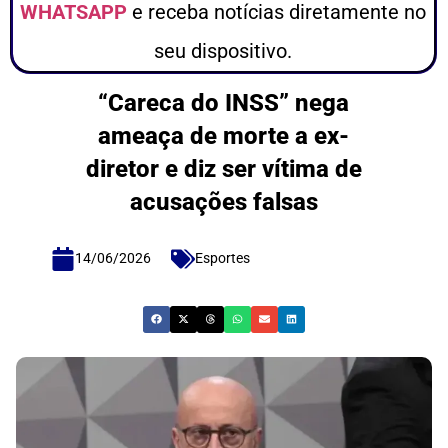
WHATSAPP
e receba notícias diretamente no
seu dispositivo.
“Careca do INSS” nega
ameaça de morte a ex-
diretor e diz ser vítima de
acusações falsas
14/06/2026
Esportes