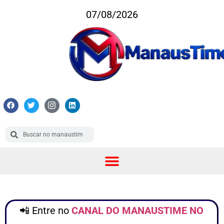
07/08/2026
📲 Entre no
CANAL DO MANAUSTIME NO