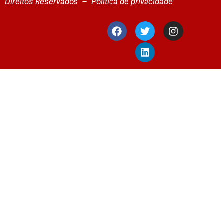
Direitos Reservados –
Política de privacidade