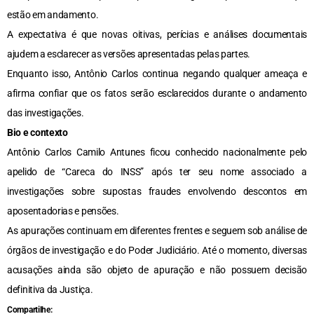
estão em andamento.
A expectativa é que novas oitivas, perícias e análises documentais
ajudem a esclarecer as versões apresentadas pelas partes.
Enquanto isso, Antônio Carlos continua negando qualquer ameaça e
afirma confiar que os fatos serão esclarecidos durante o andamento
das investigações.
Bio e contexto
Antônio Carlos Camilo Antunes ficou conhecido nacionalmente pelo
apelido de “Careca do INSS” após ter seu nome associado a
investigações sobre supostas fraudes envolvendo descontos em
aposentadorias e pensões.
As apurações continuam em diferentes frentes e seguem sob análise de
órgãos de investigação e do Poder Judiciário. Até o momento, diversas
acusações ainda são objeto de apuração e não possuem decisão
definitiva da Justiça.
Compartilhe: