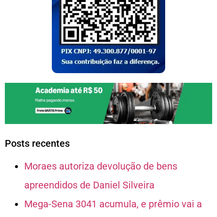
Posts recentes
Moraes autoriza devolução de bens
apreendidos de Daniel Silveira
Mega-Sena 3041 acumula, e prêmio vai a