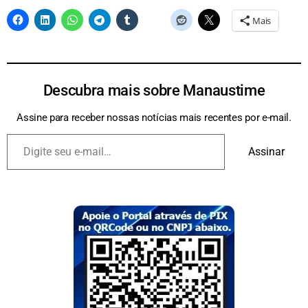
Mais
Descubra mais sobre Manaustime
Assine para receber nossas notícias mais recentes por e-mail.
Assinar