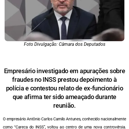
Foto Divulgação: Câmara dos Deputados
Empresário investigado em apurações sobre
fraudes no INSS prestou depoimento à
polícia e contestou relato de ex-funcionário
que afirma ter sido ameaçado durante
reunião.
O empresário Antônio Carlos Camilo Antunes, conhecido nacionalmente
como “Careca do INSS”, voltou ao centro de uma nova controvérsia.