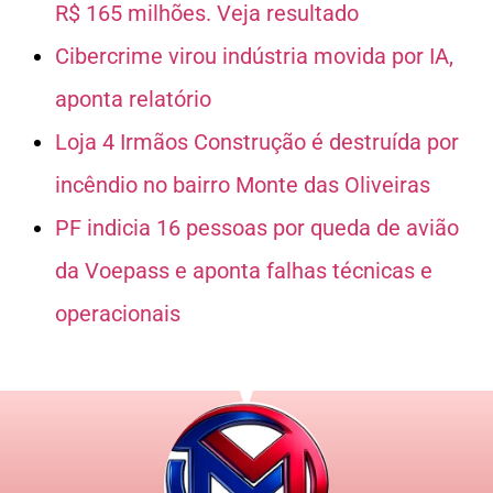
R$ 165 milhões. Veja resultado
Cibercrime virou indústria movida por IA,
aponta relatório
Loja 4 Irmãos Construção é destruída por
incêndio no bairro Monte das Oliveiras
PF indicia 16 pessoas por queda de avião
da Voepass e aponta falhas técnicas e
operacionais