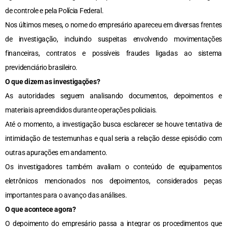
de controle e pela Polícia Federal.
Nos últimos meses, o nome do empresário apareceu em diversas frentes
de investigação, incluindo suspeitas envolvendo movimentações
financeiras, contratos e possíveis fraudes ligadas ao sistema
previdenciário brasileiro.
O que dizem as investigações?
As autoridades seguem analisando documentos, depoimentos e
materiais apreendidos durante operações policiais.
Até o momento, a investigação busca esclarecer se houve tentativa de
intimidação de testemunhas e qual seria a relação desse episódio com
outras apurações em andamento.
Os investigadores também avaliam o conteúdo de equipamentos
eletrônicos mencionados nos depoimentos, considerados peças
importantes para o avanço das análises.
O que acontece agora?
O depoimento do empresário passa a integrar os procedimentos que