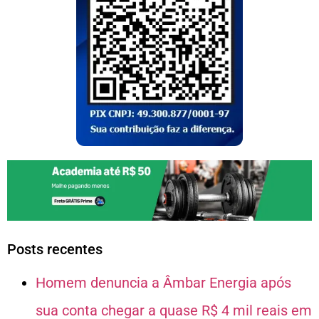
Posts recentes
Homem denuncia a Âmbar Energia após
sua conta chegar a quase R$ 4 mil reais em