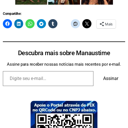
Compartilhe:
Mais
Descubra mais sobre Manaustime
Assine para receber nossas notícias mais recentes por e-mail.
Assinar