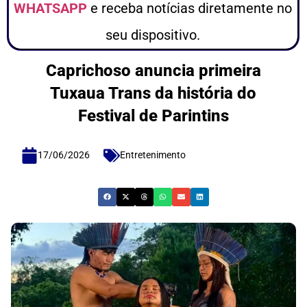
WHATSAPP
e receba notícias diretamente no
seu dispositivo.
Caprichoso anuncia primeira
Tuxaua Trans da história do
Festival de Parintins
17/06/2026
Entretenimento