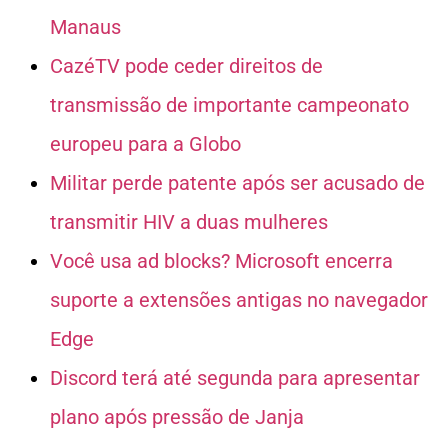
Manaus
CazéTV pode ceder direitos de
transmissão de importante campeonato
europeu para a Globo
Militar perde patente após ser acusado de
transmitir HIV a duas mulheres
Você usa ad blocks? Microsoft encerra
suporte a extensões antigas no navegador
Edge
Discord terá até segunda para apresentar
plano após pressão de Janja