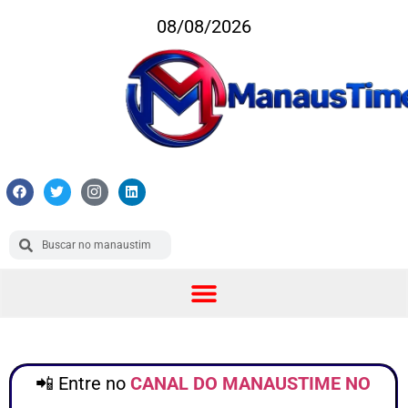
08/08/2026
📲 Entre no
CANAL DO MANAUSTIME NO