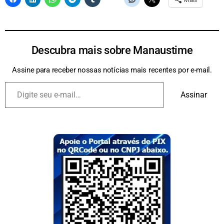
Descubra mais sobre Manaustime
Assine para receber nossas notícias mais recentes por e-mail.
Assinar