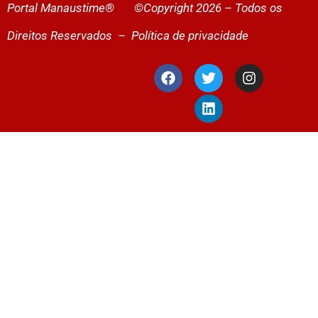
Portal Manaustime® ©Copyright 2026 – Todos os
Direitos Reservados –
Política de privacidade