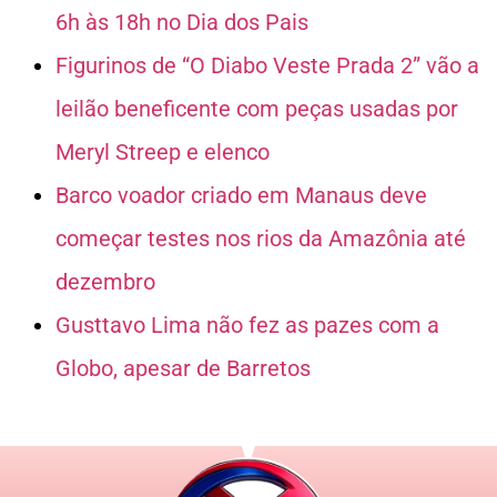
6h às 18h no Dia dos Pais
Figurinos de “O Diabo Veste Prada 2” vão a
leilão beneficente com peças usadas por
Meryl Streep e elenco
Barco voador criado em Manaus deve
começar testes nos rios da Amazônia até
dezembro
Gusttavo Lima não fez as pazes com a
Globo, apesar de Barretos