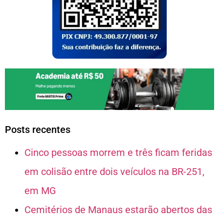
Posts recentes
Cinco pessoas morrem e três ficam feridas
em colisão entre dois veículos na BR-251,
em MG
Cemitérios de Manaus estarão abertos das