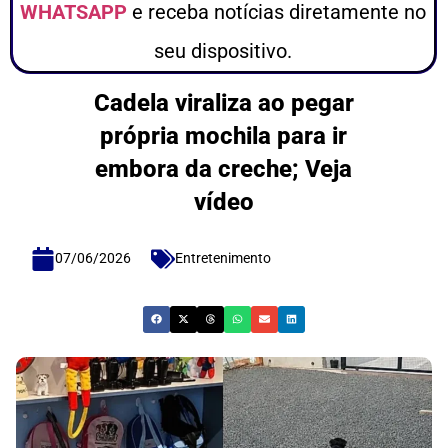
WHATSAPP
e receba notícias diretamente no
seu dispositivo.
Cadela viraliza ao pegar
própria mochila para ir
embora da creche; Veja
vídeo
07/06/2026
Entretenimento