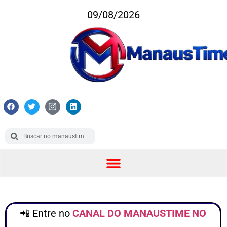
09/08/2026
📲 Entre no
CANAL DO MANAUSTIME NO