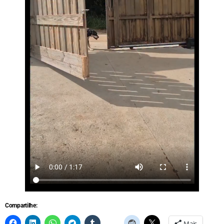
Compartilhe:
Mais