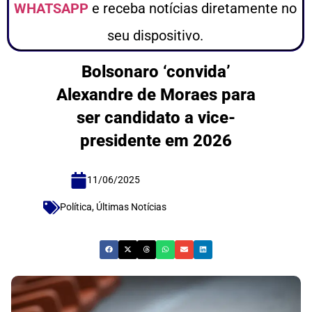
WHATSAPP
e receba notícias diretamente no
seu dispositivo.
Bolsonaro ‘convida’
Alexandre de Moraes para
ser candidato a vice-
presidente em 2026
11/06/2025
Política
,
Últimas Notícias