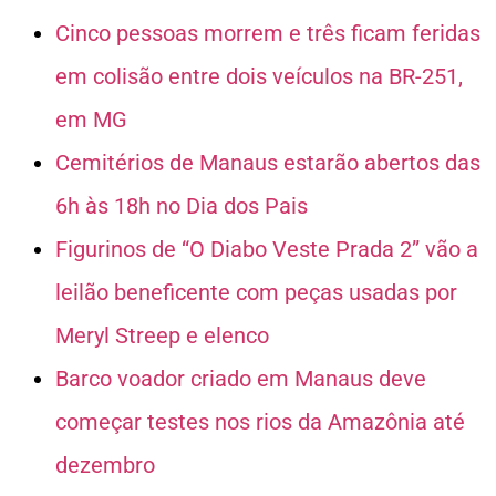
Cinco pessoas morrem e três ficam feridas
em colisão entre dois veículos na BR-251,
em MG
Cemitérios de Manaus estarão abertos das
6h às 18h no Dia dos Pais
Figurinos de “O Diabo Veste Prada 2” vão a
leilão beneficente com peças usadas por
Meryl Streep e elenco
Barco voador criado em Manaus deve
começar testes nos rios da Amazônia até
dezembro