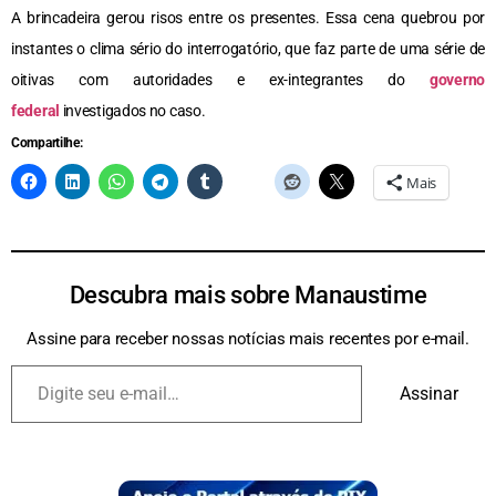
A brincadeira gerou risos entre os presentes. Essa cena quebrou por
instantes o clima sério do interrogatório, que faz parte de uma série de
oitivas com autoridades e ex-integrantes do
governo
federal
investigados no caso.
Compartilhe:
Mais
Descubra mais sobre Manaustime
Assine para receber nossas notícias mais recentes por e-mail.
Assinar