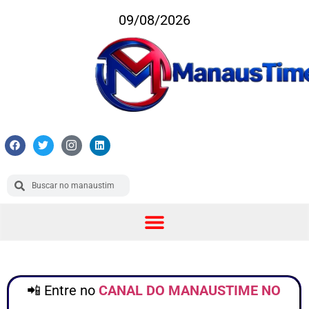
09/08/2026
📲 Entre no
CANAL DO MANAUSTIME NO