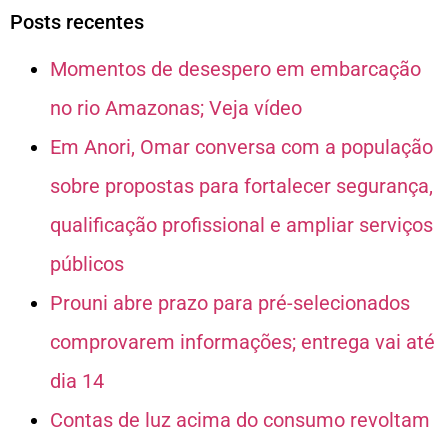
Posts recentes
Momentos de desespero em embarcação
no rio Amazonas; Veja vídeo
Em Anori, Omar conversa com a população
sobre propostas para fortalecer segurança,
qualificação profissional e ampliar serviços
públicos
Prouni abre prazo para pré-selecionados
comprovarem informações; entrega vai até
dia 14
Contas de luz acima do consumo revoltam