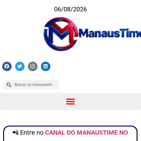
06/08/2026
📲 Entre no
CANAL DO MANAUSTIME NO