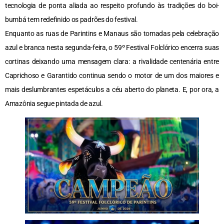
tecnologia de ponta aliada ao respeito profundo às tradições do boi-
bumbá tem redefinido os padrões do festival.
Enquanto as ruas de Parintins e Manaus são tomadas pela celebração
azul e branca nesta segunda-feira, o 59º Festival Folclórico encerra suas
cortinas deixando uma mensagem clara: a rivalidade centenária entre
Caprichoso e Garantido continua sendo o motor de um dos maiores e
mais deslumbrantes espetáculos a céu aberto do planeta. E, por ora, a
Amazônia segue pintada de azul.