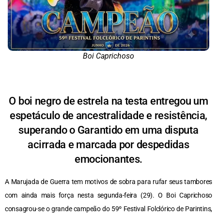
Boi Caprichoso
O boi negro de estrela na testa entregou um
espetáculo de ancestralidade e resistência,
superando o Garantido em uma disputa
acirrada e marcada por despedidas
emocionantes.
A Marujada de Guerra tem motivos de sobra para rufar seus tambores
com ainda mais força nesta segunda-feira (29). O Boi Caprichoso
consagrou-se o grande campeão do 59º Festival Folclórico de Parintins,