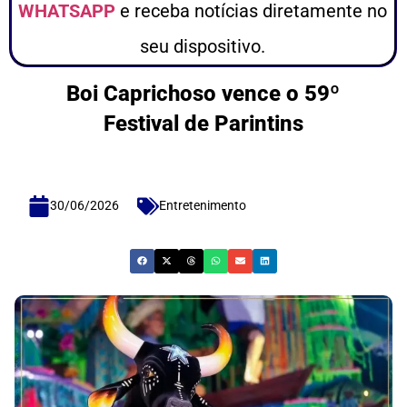
WHATSAPP
e receba notícias diretamente no
seu dispositivo.
Boi Caprichoso vence o 59º
Festival de Parintins
30/06/2026
Entretenimento