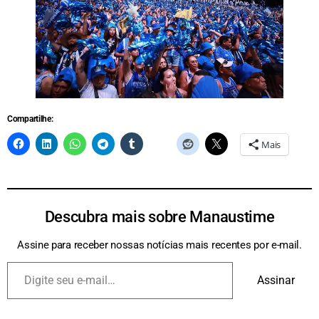
Compartilhe:
Mais
Descubra mais sobre Manaustime
Assine para receber nossas notícias mais recentes por e-mail.
Assinar