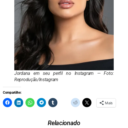
Jordana em seu perfil no Instagram — Foto:
Reprodução/Instagram
Compartilhe:
Mais
Relacionado