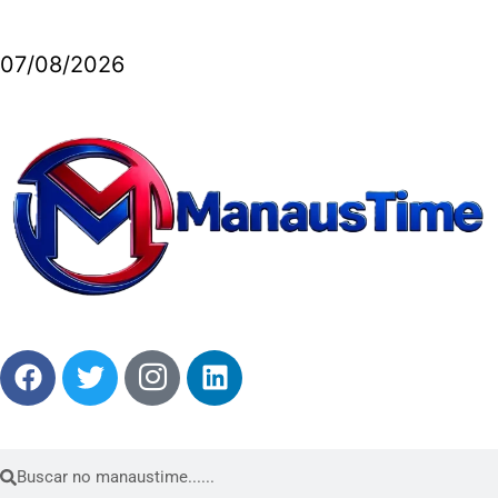
07/08/2026