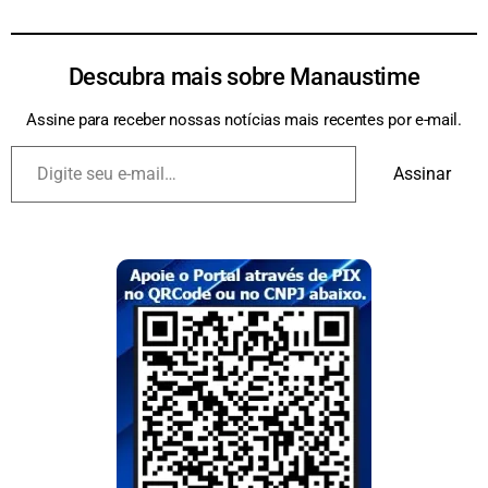
Descubra mais sobre Manaustime
Assine para receber nossas notícias mais recentes por e-mail.
Assinar