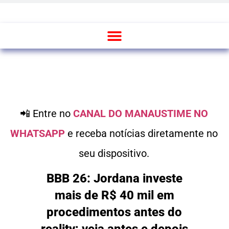
📲 Entre no
CANAL DO MANAUSTIME NO
WHATSAPP
e receba notícias diretamente no
seu dispositivo.
BBB 26: Jordana investe
mais de R$ 40 mil em
procedimentos antes do