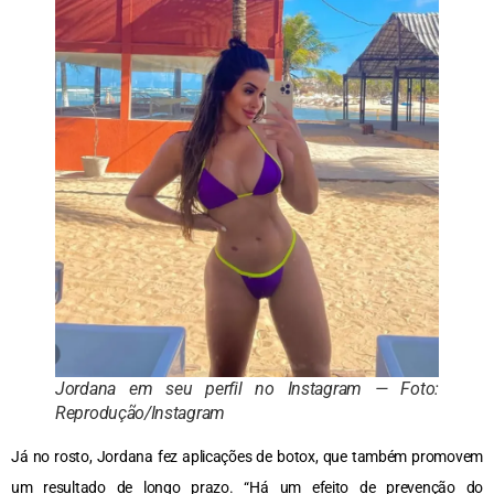
Jordana em seu perfil no Instagram — Foto:
Reprodução/Instagram
Já no rosto, Jordana fez aplicações de botox, que também promovem
um resultado de longo prazo. “Há um efeito de prevenção do