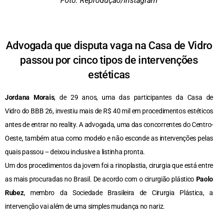
Foto: Reprodução/Instagram
Advogada que disputa vaga na Casa de Vidro
passou por cinco tipos de intervenções
estéticas
Jordana Morais
, de 29 anos, uma das participantes da Casa de
Vidro do BBB 26, investiu mais de R$ 40 mil em procedimentos estéticos
antes de entrar no reality. A advogada, uma das concorrentes do Centro-
Oeste, também atua como modelo e não esconde as intervenções pelas
quais passou – deixou inclusive a listinha pronta.
Um dos procedimentos da jovem foi a rinoplastia, cirurgia que está entre
as mais procuradas no Brasil. De acordo com o cirurgião plástico
Paolo
Rubez
, membro da Sociedade Brasileira de Cirurgia Plástica, a
intervenção vai além de uma simples mudança no nariz.