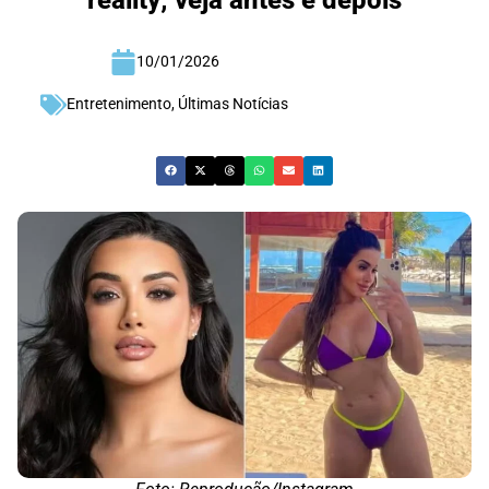
reality; veja antes e depois
10/01/2026
Entretenimento
,
Últimas Notícias