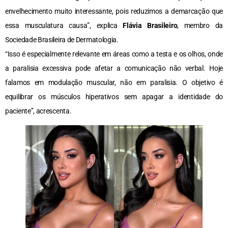
envelhecimento muito interessante, pois reduzimos a demarcação que
essa musculatura causa”, explica
Flávia Brasileiro
, membro da
Sociedade Brasileira de Dermatologia.
“Isso é especialmente relevante em áreas como a testa e os olhos, onde
a paralisia excessiva pode afetar a comunicação não verbal. Hoje
falamos em modulação muscular, não em paralisia. O objetivo é
equilibrar os músculos hiperativos sem apagar a identidade do
paciente”, acrescenta.