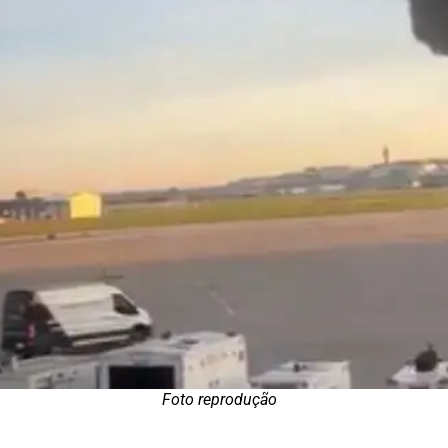
Foto reprodução