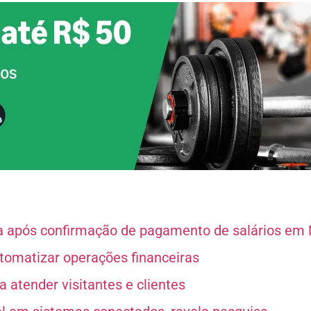
sa após confirmação de pagamento de salários em
utomatizar operações financeiras
 atender visitantes e clientes