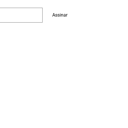
Assinar