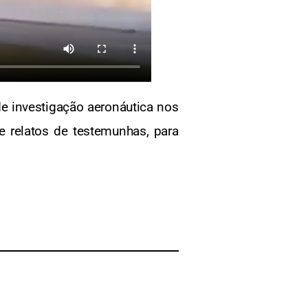
e investigação aeronáutica nos
e relatos de testemunhas, para