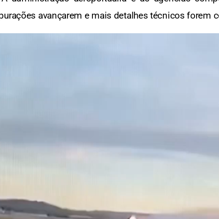
apurações avançarem e mais detalhes técnicos forem 