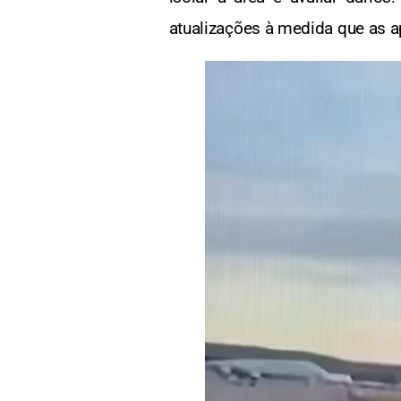
atualizações à medida que as 