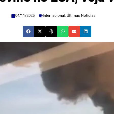
04/11/2025
Internacional
,
Últimas Notícias