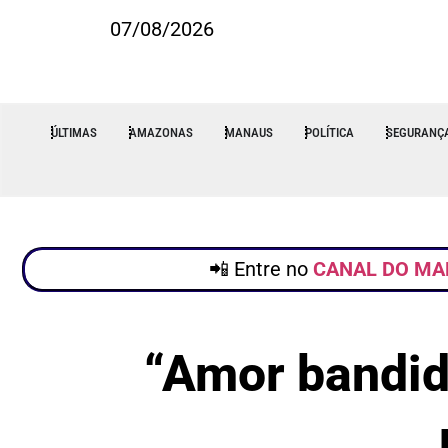
07/08/2026
ÚLTIMAS
AMAZONAS
MANAUS
POLÍTICA
SEGURANÇ
📲 Entre no
CANAL DO MA
“Amor bandid