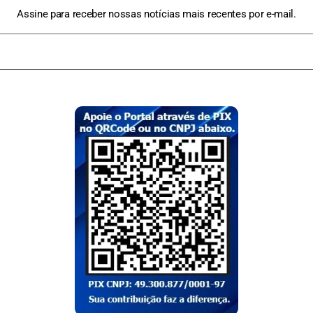
Assine para receber nossas notícias mais recentes por e-mail.