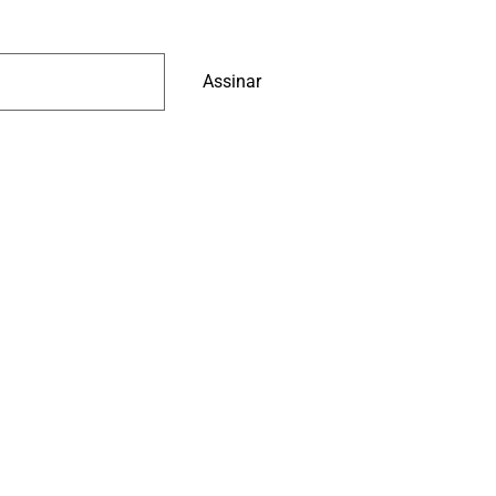
Assinar