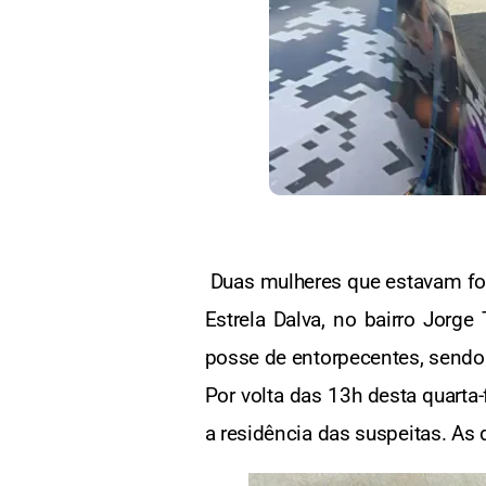
Duas mulheres que estavam for
Estrela Dalva, no bairro Jorg
posse de entorpecentes, sendo 
Por volta das 13h desta quarta-
a residência das suspeitas. As