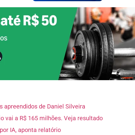
 apreendidos de Daniel Silveira
 vai a R$ 165 milhões. Veja resultado
or IA, aponta relatório