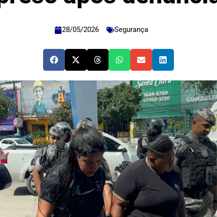
28/05/2026
Segurança