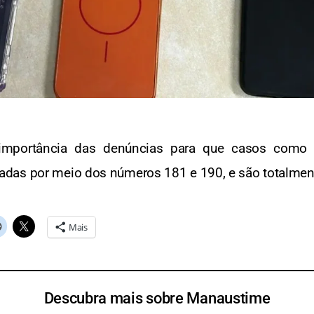
 importância das denúncias para que casos como 
adas por meio dos números 181 e 190, e são totalme
Mais
Descubra mais sobre Manaustime