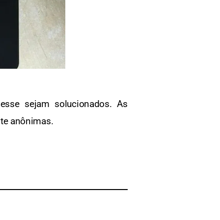
esse sejam solucionados. As
nte anônimas.