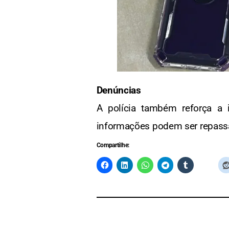
Denúncias
A polícia também reforça a
informações podem ser repass
Compartilhe: