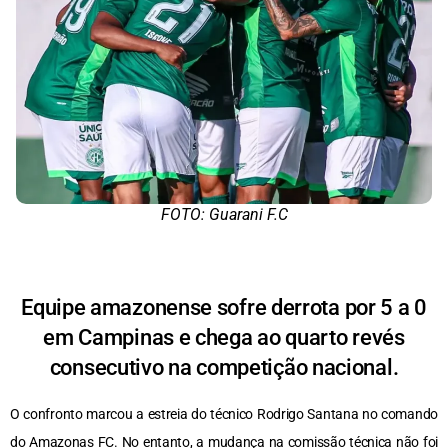
FOTO: Guarani F.C
Equipe amazonense sofre derrota por 5 a 0
em Campinas e chega ao quarto revés
consecutivo na competição nacional.
O confronto marcou a estreia do técnico Rodrigo Santana no comando
do Amazonas FC. No entanto, a mudança na comissão técnica não foi