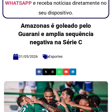
WHATSAPP
e receba notícias diretamente no
seu dispositivo.
Amazonas é goleado pelo
Guarani e amplia sequência
negativa na Série C
31/05/2026
Esportes