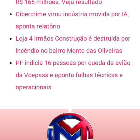
R$ 165 milhões. Veja resultado
Cibercrime virou indústria movida por IA,
aponta relatório
Loja 4 Irmãos Construção é destruída por
incêndio no bairro Monte das Oliveiras
PF indicia 16 pessoas por queda de avião
da Voepass e aponta falhas técnicas e
operacionais