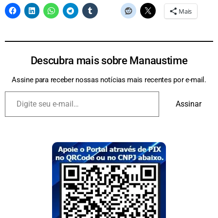
Mais
Descubra mais sobre Manaustime
Assine para receber nossas notícias mais recentes por e-mail.
Assinar