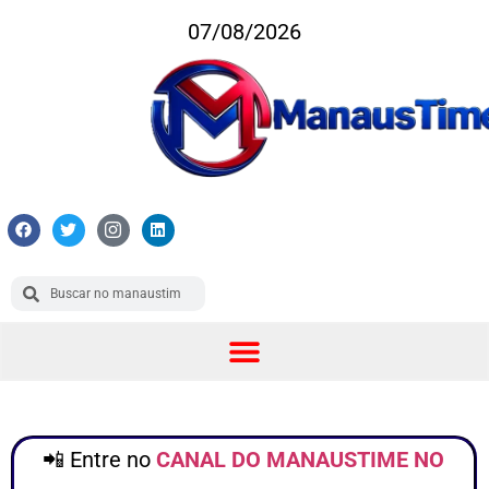
07/08/2026
📲 Entre no
CANAL DO MANAUSTIME NO