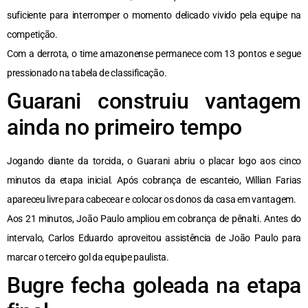
suficiente para interromper o momento delicado vivido pela equipe na
competição.
Com a derrota, o time amazonense permanece com 13 pontos e segue
pressionado na tabela de classificação.
Guarani construiu vantagem
ainda no primeiro tempo
Jogando diante da torcida, o Guarani abriu o placar logo aos cinco
minutos da etapa inicial. Após cobrança de escanteio, Willian Farias
apareceu livre para cabecear e colocar os donos da casa em vantagem.
Aos 21 minutos, João Paulo ampliou em cobrança de pênalti. Antes do
intervalo, Carlos Eduardo aproveitou assistência de João Paulo para
marcar o terceiro gol da equipe paulista.
Bugre fecha goleada na etapa