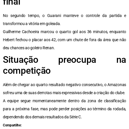
final
No segundo tempo, o Guarani manteve o controle da partida e
transformou a vitória em goleada.
Guilherme Cachoeira marcou o quarto gol aos 36 minutos, enquanto
Hebert fechou o placar aos 42, com um chute de fora da área que não
deu chances ao goleiro Renan.
Situação preocupa na
competição
Além de chegar ao quarto resultado negativo consecutivo, o Amazonas
sofreu uma de suas derrotas mais expressivas desde a criação do clube.
A equipe segue momentaneamente dentro da zona de classificação
para a próxima fase, mas pode perder posições ao término da rodada,
dependendo dos demais resultados da Série C.
Compartilhe: