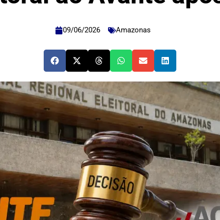
09/06/2026
Amazonas