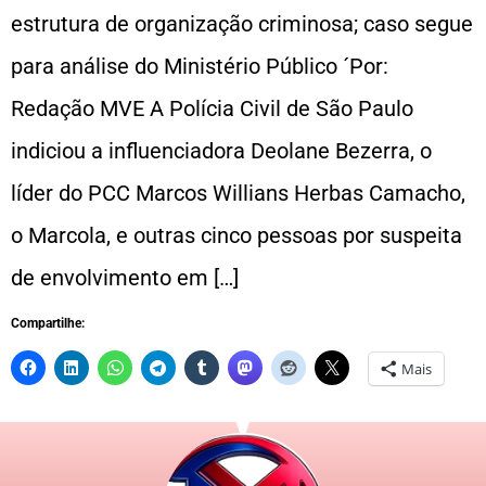
estrutura de organização criminosa; caso segue
para análise do Ministério Público ´Por:
Redação MVE A Polícia Civil de São Paulo
indiciou a influenciadora Deolane Bezerra, o
líder do PCC Marcos Willians Herbas Camacho,
o Marcola, e outras cinco pessoas por suspeita
de envolvimento em […]
Compartilhe:
Mais