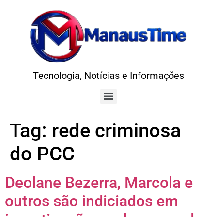
Tecnologia, Notícias e Informações
Tag:
rede criminosa
do PCC
Deolane Bezerra, Marcola e
outros são indiciados em