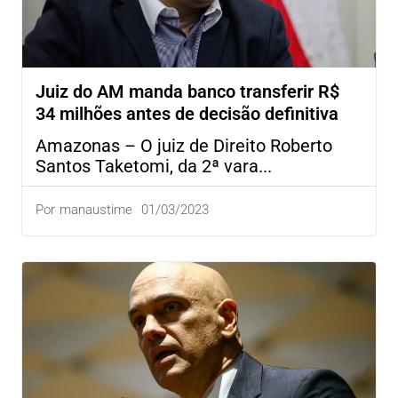
Juiz do AM manda banco transferir R$
34 milhões antes de decisão definitiva
Amazonas – O juiz de Direito Roberto
Santos Taketomi, da 2ª vara...
01/03/2023
Por
manaustime