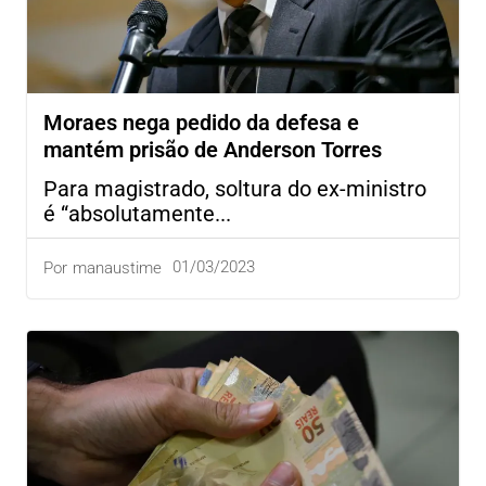
Moraes nega pedido da defesa e
mantém prisão de Anderson Torres
Para magistrado, soltura do ex-ministro
é “absolutamente...
01/03/2023
Por
manaustime