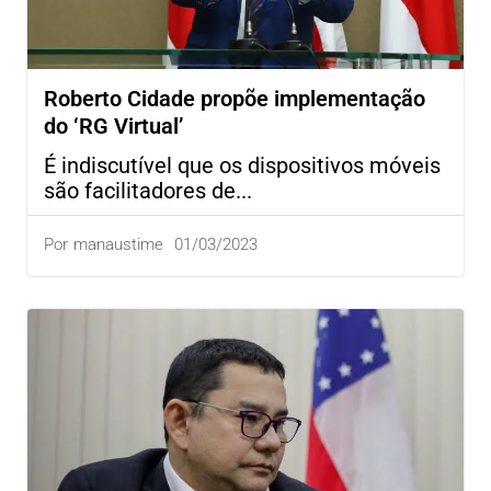
Roberto Cidade propõe implementação
do ‘RG Virtual’
É indiscutível que os dispositivos móveis
são facilitadores de...
01/03/2023
Por
manaustime