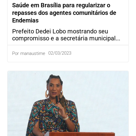
Saúde em Brasília para regularizar o
repasses dos agentes comunitários de
Endemias
Prefeito Dedei Lobo mostrando seu
compromisso e a secretária municipal...
02/03/2023
Por
manaustime