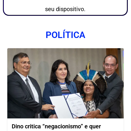
seu dispositivo.
POLÍTICA
Dino critica “negacionismo” e quer