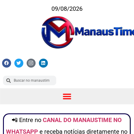
09/08/2026
📲 Entre no
CANAL DO MANAUSTIME NO
WHATSAPP
e receba notícias diretamente no