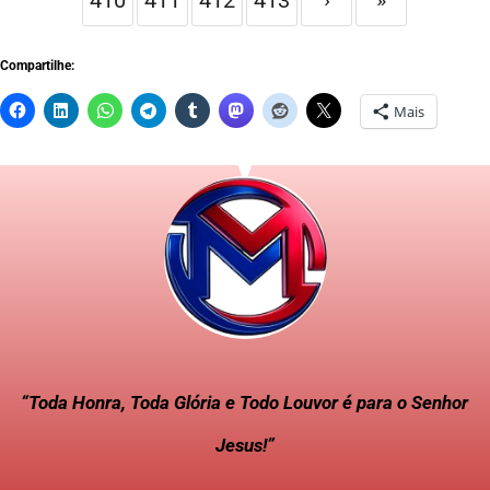
Compartilhe:
Mais
“Toda Honra, Toda Glória e Todo Louvor é para o Senhor
Jesus!”