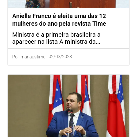
Anielle Franco é eleita uma das 12
mulheres do ano pela revista Time
Ministra é a primeira brasileira a
aparecer na lista A ministra da...
02/03/2023
Por
manaustime