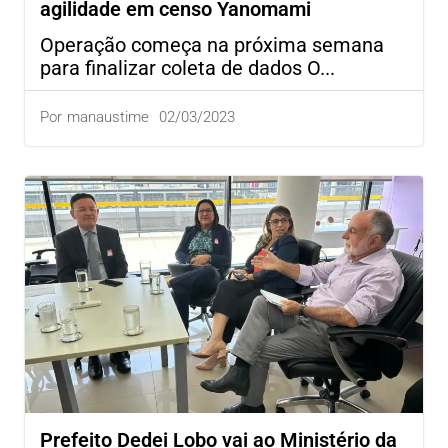
agilidade em censo Yanomami
Operação começa na próxima semana
para finalizar coleta de dados O...
02/03/2023
Por
manaustime
Prefeito Dedei Lobo vai ao Ministério da