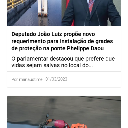
Deputado João Luiz propõe novo
requerimento para instalação de grades
de proteção na ponte Phelippe Daou
O parlamentar destacou que prefere que
vidas sejam salvas no local do...
01/03/2023
Por
manaustime