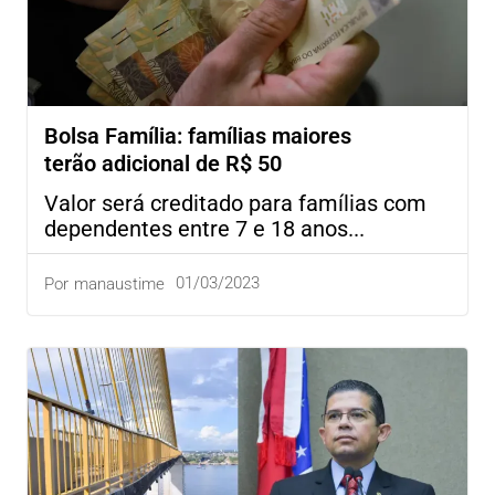
Bolsa Família: famílias maiores
terão adicional de R$ 50
Valor será creditado para famílias com
dependentes entre 7 e 18 anos...
01/03/2023
Por
manaustime