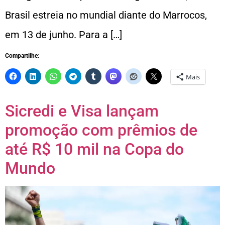
Brasil estreia no mundial diante do Marrocos,
em 13 de junho. Para a […]
Compartilhe:
Mais
Sicredi e Visa lançam
promoção com prêmios de
até R$ 10 mil na Copa do
Mundo