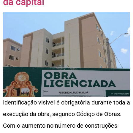
da capital
Identificação visível é obrigatória durante toda a
execução da obra, segundo Código de Obras.
Com o aumento no número de construções