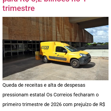
trimestre
Queda de receitas e alta de despesas
pressionam estatal Os Correios fecharam o
primeiro trimestre de 2026 com prejuízo de R$