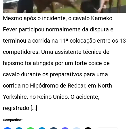
Mesmo após o incidente, o cavalo Kameko
Fever participou normalmente da disputa e
terminou a corrida na 11ª colocação entre os 13
competidores. Uma assistente técnica de
hipismo foi atingida por um forte coice de
cavalo durante os preparativos para uma
corrida no Hipódromo de Redcar, em North
Yorkshire, no Reino Unido. O acidente,
registrado […]
Compartilhe: