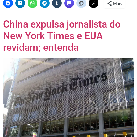
Mais
China expulsa jornalista do
New York Times e EUA
revidam; entenda