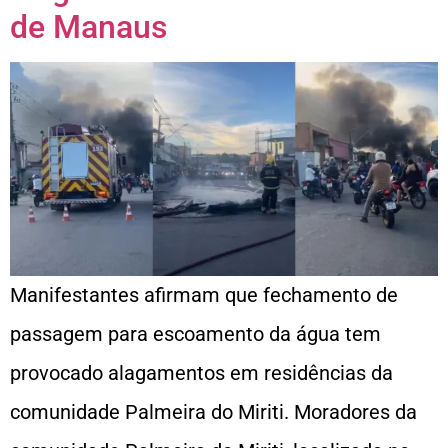
de Manaus
Manifestantes afirmam que fechamento de
passagem para escoamento da água tem
provocado alagamentos em residências da
comunidade Palmeira do Miriti. Moradores da