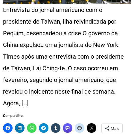
Entrevista do jornal americano com o
presidente de Taiwan, ilha reivindicada por
Pequim, desencadeou a crise O governo da
China expulsou uma jornalista do New York
Times após uma entrevista com o presidente
de Taiwan, Lai Ching-te. O caso ocorreu em
fevereiro, segundo o jornal americano, que
revelou o incidente neste final de semana.
Agora, […]
Compartilhe:
Mais