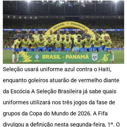
Seleção usará uniforme azul contra o Haiti,
enquanto goleiros atuarão de vermelho diante
da Escócia A Seleção Brasileira já sabe quais
uniformes utilizará nos três jogos da fase de
grupos da Copa do Mundo de 2026. A Fifa
divulgou a definição nesta segunda-feira, 1º. O