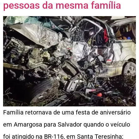
pessoas da mesma família
Família retornava de uma festa de aniversário
em Amargosa para Salvador quando o veículo
foi atingido na BR-116, em Santa Teresinha;