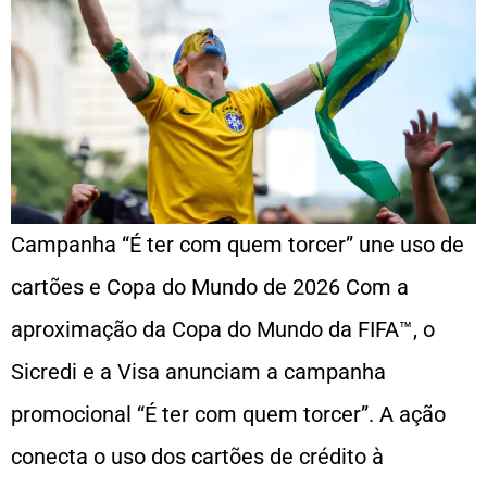
Campanha “É ter com quem torcer” une uso de
cartões e Copa do Mundo de 2026 Com a
aproximação da Copa do Mundo da FIFA™, o
Sicredi e a Visa anunciam a campanha
promocional “É ter com quem torcer”. A ação
conecta o uso dos cartões de crédito à