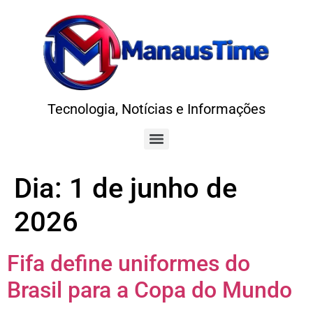
Tecnologia, Notícias e Informações
Dia:
1 de junho de
2026
Fifa define uniformes do
Brasil para a Copa do Mundo