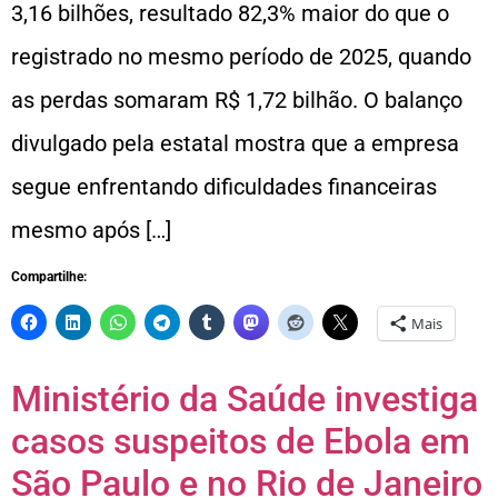
3,16 bilhões, resultado 82,3% maior do que o
registrado no mesmo período de 2025, quando
as perdas somaram R$ 1,72 bilhão. O balanço
divulgado pela estatal mostra que a empresa
segue enfrentando dificuldades financeiras
mesmo após […]
Compartilhe:
Mais
Ministério da Saúde investiga
casos suspeitos de Ebola em
São Paulo e no Rio de Janeiro