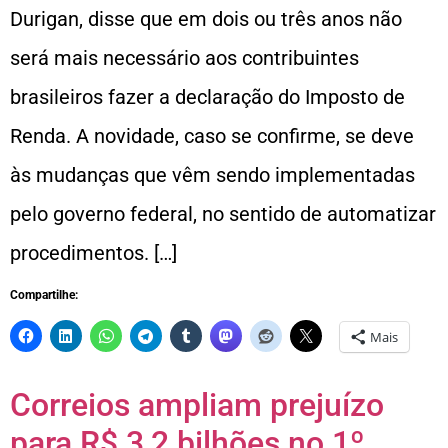
Durigan, disse que em dois ou três anos não
será mais necessário aos contribuintes
brasileiros fazer a declaração do Imposto de
Renda. A novidade, caso se confirme, se deve
às mudanças que vêm sendo implementadas
pelo governo federal, no sentido de automatizar
procedimentos. […]
Compartilhe:
Mais
Correios ampliam prejuízo
para R$ 3,2 bilhões no 1º