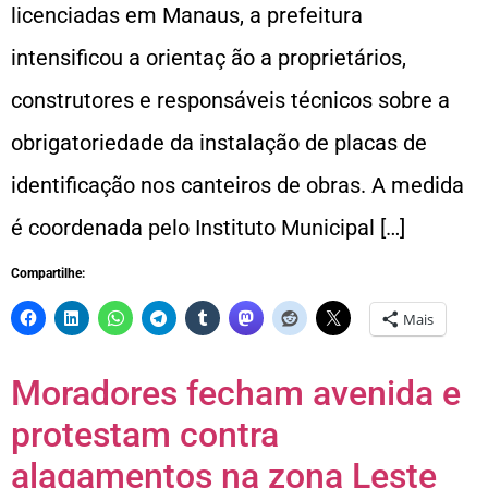
licenciadas em Manaus, a prefeitura
intensificou a orientaç ão a proprietários,
construtores e responsáveis técnicos sobre a
obrigatoriedade da instalação de placas de
identificação nos canteiros de obras. A medida
é coordenada pelo Instituto Municipal […]
Compartilhe:
Mais
Moradores fecham avenida e
protestam contra
alagamentos na zona Leste