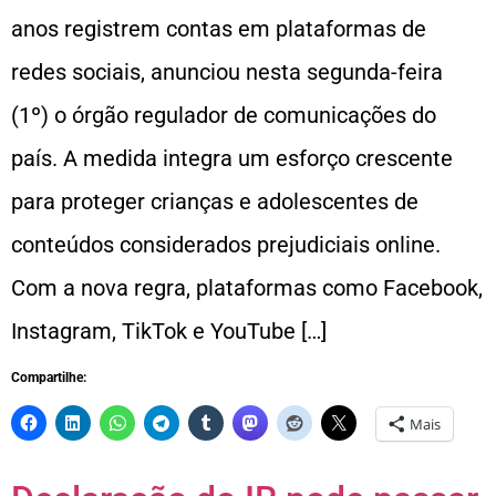
anos registrem contas em plataformas de
redes sociais, anunciou nesta segunda-feira
(1º) o órgão regulador de comunicações do
país. A medida integra um esforço crescente
para proteger crianças e adolescentes de
conteúdos considerados prejudiciais online.
Com a nova regra, plataformas como Facebook,
Instagram, TikTok e YouTube […]
Compartilhe:
Mais