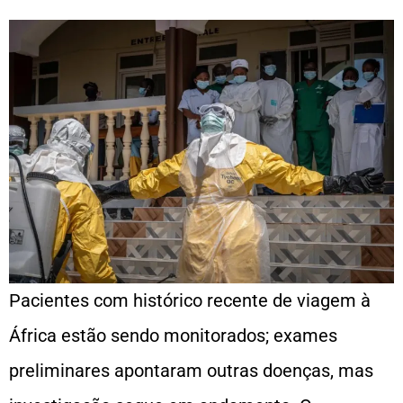
Pacientes com histórico recente de viagem à
África estão sendo monitorados; exames
preliminares apontaram outras doenças, mas