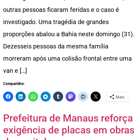
outras pessoas ficaram feridas e o caso é
investigado. Uma tragédia de grandes
proporções abalou a Bahia neste domingo (31).
Dezesseis pessoas da mesma família
morreram após uma colisão frontal entre uma
van e […]
Compartilhe:
Mais
Prefeitura de Manaus reforça
exigência de placas em obras