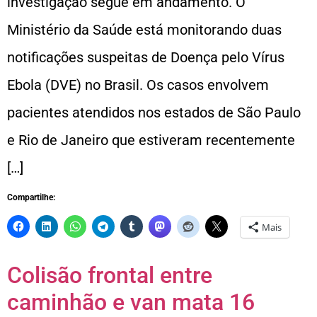
investigação segue em andamento. O
Ministério da Saúde está monitorando duas
notificações suspeitas de Doença pelo Vírus
Ebola (DVE) no Brasil. Os casos envolvem
pacientes atendidos nos estados de São Paulo
e Rio de Janeiro que estiveram recentemente
[…]
Compartilhe:
Mais
Colisão frontal entre
caminhão e van mata 16