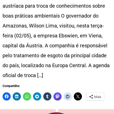
austríaca para troca de conhecimentos sobre
boas práticas ambientais O governador do
Amazonas, Wilson Lima, visitou, nesta terça-
feira (02/05), a empresa Ebswien, em Viena,
capital da Áustria. A companhia é responsável
pelo tratamento de esgoto da principal cidade
do país, localizado na Europa Central. A agenda
oficial de troca […]
Compartilhe:
Mais