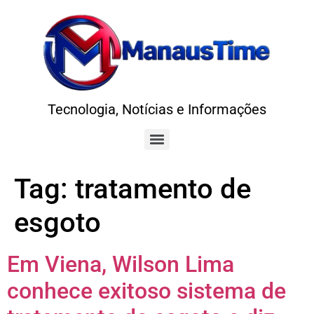
Tecnologia, Notícias e Informações
Tag:
tratamento de
esgoto
Em Viena, Wilson Lima
conhece exitoso sistema de