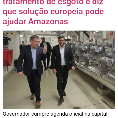
tratamento de esgoto e diz
que solução europeia pode
ajudar Amazonas
Governador cumpre agenda oficial na capital