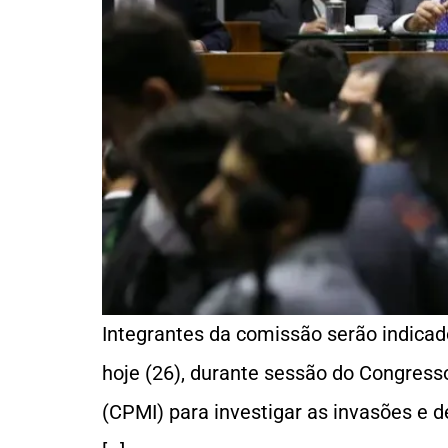
Integrantes da comissão serão indicad
hoje (26), durante sessão do Congress
(CPMI) para investigar as invasões e 