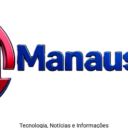
Tecnologia, Notícias e Informações