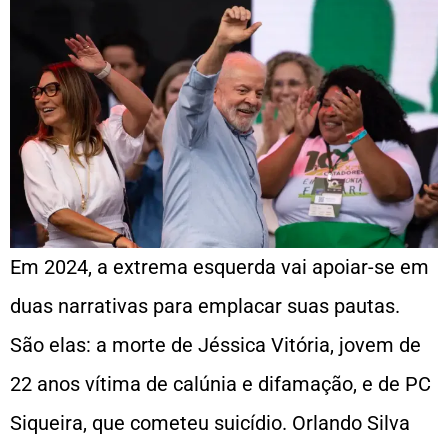
Em 2024, a extrema esquerda vai apoiar-se em
duas narrativas para emplacar suas pautas.
São elas: a morte de Jéssica Vitória, jovem de
22 anos vítima de calúnia e difamação, e de PC
Siqueira, que cometeu suicídio. Orlando Silva