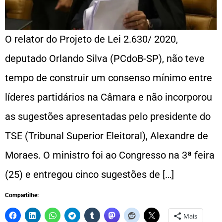
O relator do Projeto de Lei 2.630/ 2020,
deputado Orlando Silva (PCdoB-SP), não teve
tempo de construir um consenso mínimo entre
líderes partidários na Câmara e não incorporou
as sugestões apresentadas pelo presidente do
TSE (Tribunal Superior Eleitoral), Alexandre de
Moraes. O ministro foi ao Congresso na 3ª feira
(25) e entregou cinco sugestões de […]
Compartilhe:
Mais