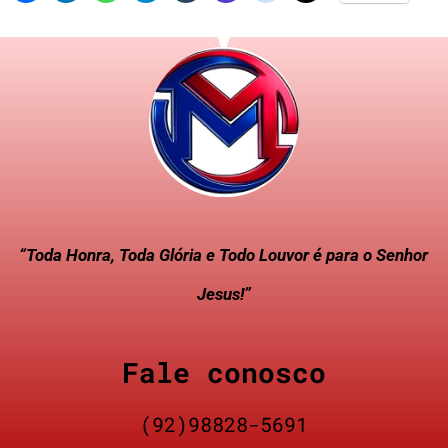
“Toda Honra, Toda Glória e Todo Louvor é para o Senhor
Jesus!”
Fale conosco
(92)98828-5691