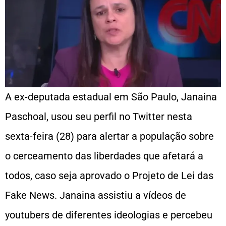
A ex-deputada estadual em São Paulo, Janaina
Paschoal, usou seu perfil no Twitter nesta
sexta-feira (28) para alertar a população sobre
o cerceamento das liberdades que afetará a
todos, caso seja aprovado o Projeto de Lei das
Fake News. Janaina assistiu a vídeos de
youtubers de diferentes ideologias e percebeu