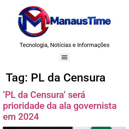
Tecnologia, Notícias e Informações
Tag:
PL da Censura
‘PL da Censura’ será
prioridade da ala governista
em 2024