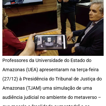
Professores da Universidade do Estado do
Amazonas (UEA) apresentaram na terça-feira
(27/12) à Presidência do Tribunal de Justiça do
Amazonas (TJAM) uma simulação de uma
audiência judicial no ambiente do metaverso –