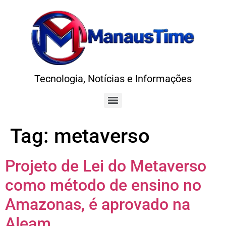
Tecnologia, Notícias e Informações
Tag:
metaverso
Projeto de Lei do Metaverso
como método de ensino no
Amazonas, é aprovado na
Aleam