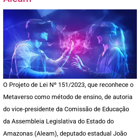
O Projeto de Lei Nº 151/2023, que reconhece o
Metaverso como método de ensino, de autoria
do vice-presidente da Comissão de Educação
da Assembleia Legislativa do Estado do
Amazonas (Aleam), deputado estadual João