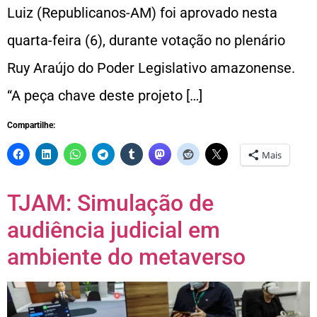
Luiz (Republicanos-AM) foi aprovado nesta
quarta-feira (6), durante votação no plenário
Ruy Araújo do Poder Legislativo amazonense.
“A peça chave deste projeto […]
Compartilhe:
Mais
TJAM: Simulação de
audiência judicial em
ambiente do metaverso