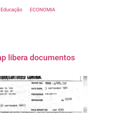
Educação
ECONOMIA
p libera documentos