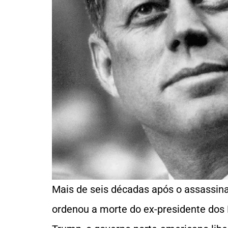
Mais de seis décadas após o assassin
ordenou a morte do ex-presidente dos 