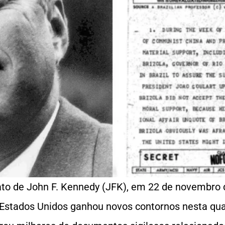
ato de John F. Kennedy (JFK), em 22 de novembro 
Estados Unidos ganhou novos contornos nesta quar