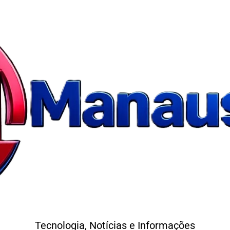
Tecnologia, Notícias e Informações