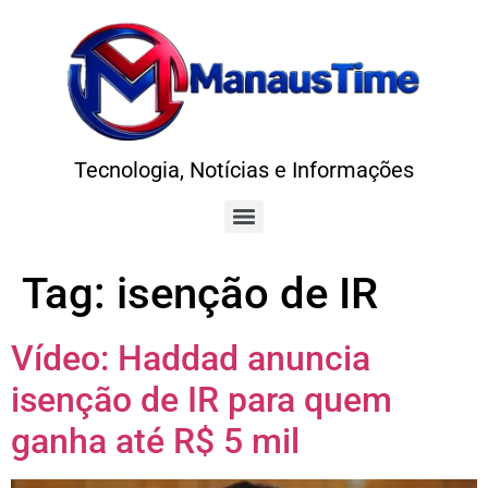
Tecnologia, Notícias e Informações
Tag:
isenção de IR
Vídeo: Haddad anuncia
isenção de IR para quem
ganha até R$ 5 mil