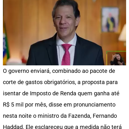
O governo enviará, combinado ao pacote de
corte de gastos obrigatórios, a proposta para
isentar de Imposto de Renda quem ganha até
R$ 5 mil por mês, disse em pronunciamento
nesta noite o ministro da Fazenda, Fernando
Haddad. Ele esclareceu que a medida não terá