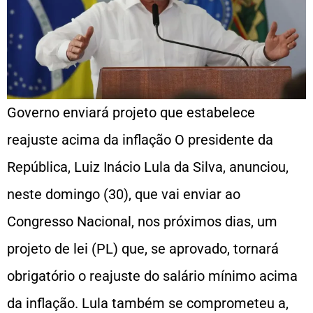
Governo enviará projeto que estabelece
reajuste acima da inflação O presidente da
República, Luiz Inácio Lula da Silva, anunciou,
neste domingo (30), que vai enviar ao
Congresso Nacional, nos próximos dias, um
projeto de lei (PL) que, se aprovado, tornará
obrigatório o reajuste do salário mínimo acima
da inflação. Lula também se comprometeu a,