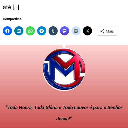
até […]
Compartilhe:
Mais
“Toda Honra, Toda Glória e Todo Louvor é para o Senhor
Jesus!”