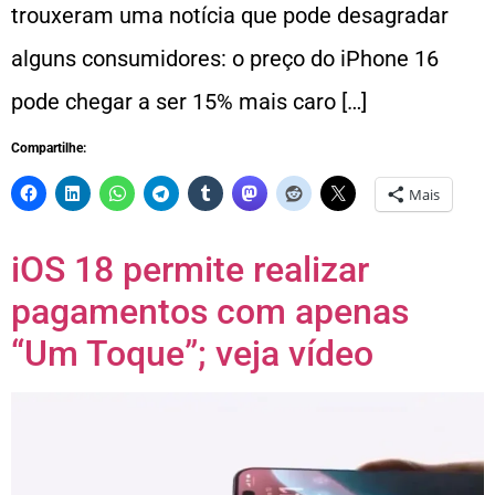
trouxeram uma notícia que pode desagradar
alguns consumidores: o preço do iPhone 16
pode chegar a ser 15% mais caro […]
Compartilhe:
Mais
iOS 18 permite realizar
pagamentos com apenas
“Um Toque”; veja vídeo