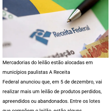
Mercadorias do leilão estão alocadas em
municípios paulistas A Receita
Federal anunciou que, em 5 de dezembro, vai
realizar mais um leilão de produtos perdidos,
apreendidos ou abandonados. Entre os lotes
que compõem o leilão, estão alguns