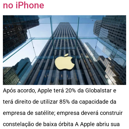
no iPhone
Após acordo, Apple terá 20% da Globalstar e
terá direito de utilizar 85% da capacidade da
empresa de satélite; empresa deverá construir
constelação de baixa órbita A Apple abriu sua