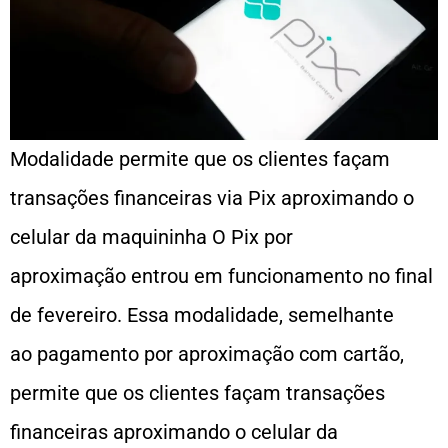
Modalidade permite que os clientes façam
transações financeiras via Pix aproximando o
celular da maquininha O Pix por
aproximação entrou em funcionamento no final
de fevereiro. Essa modalidade, semelhante
ao pagamento por aproximação com cartão,
permite que os clientes façam transações
financeiras aproximando o celular da