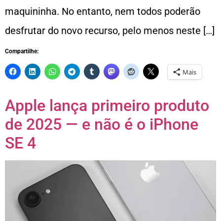
maquininha. No entanto, nem todos poderão
desfrutar do novo recurso, pelo menos neste […]
Compartilhe:
Mais
Apple lança primeiro produto
de 2025 — e não é o iPhone
SE 4