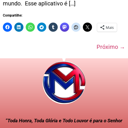
mundo. Esse aplicativo é […]
Compartilhe:
Mais
Próximo
→
“Toda Honra, Toda Glória e Todo Louvor é para o Senhor