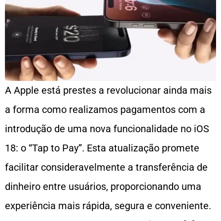
A Apple está prestes a revolucionar ainda mais
a forma como realizamos pagamentos com a
introdução de uma nova funcionalidade no iOS
18: o “Tap to Pay”. Esta atualização promete
facilitar consideravelmente a transferência de
dinheiro entre usuários, proporcionando uma
experiência mais rápida, segura e conveniente.