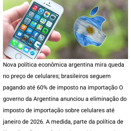
Nova política econômica argentina mira queda
no preço de celulares; brasileiros seguem
pagando até 60% de imposto na importação O
governo da Argentina anunciou a eliminação do
imposto de importação sobre celulares até
janeiro de 2026. A medida, parte da política de