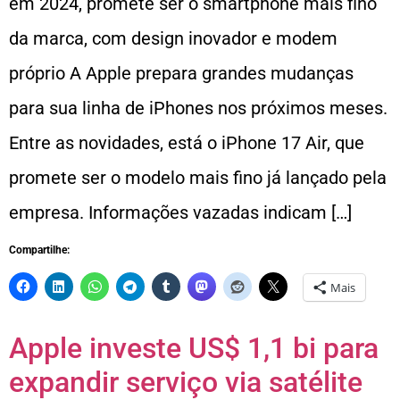
em 2024, promete ser o smartphone mais fino
da marca, com design inovador e modem
próprio A Apple prepara grandes mudanças
para sua linha de iPhones nos próximos meses.
Entre as novidades, está o iPhone 17 Air, que
promete ser o modelo mais fino já lançado pela
empresa. Informações vazadas indicam […]
Compartilhe:
Mais
Apple investe US$ 1,1 bi para
expandir serviço via satélite