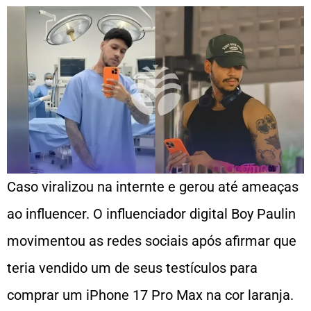
Caso viralizou na internte e gerou até ameaças
ao influencer. O influenciador digital Boy Paulin
movimentou as redes sociais após afirmar que
teria vendido um de seus testículos para
comprar um iPhone 17 Pro Max na cor laranja.