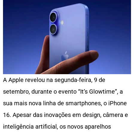
A Apple revelou na segunda-feira, 9 de
setembro, durante o evento “It’s Glowtime”, a
sua mais nova linha de smartphones, o iPhone
16. Apesar das inovações em design, câmera e
inteligência artificial, os novos aparelhos