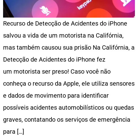
Recurso de Detecção de Acidentes do iPhone
salvou a vida de um motorista na Califórnia,
mas também causou sua prisão Na Califórnia, a
Detecção de Acidentes do iPhone fez
um motorista ser preso! Caso você não
conheça o recurso da Apple, ele utiliza sensores
e dados de movimento para identificar
possíveis acidentes automobilísticos ou quedas
graves, contatando os serviços de emergência
para […]