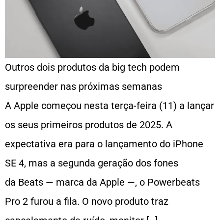
Outros dois produtos da big tech podem
surpreender nas próximas semanas
A Apple começou nesta terça-feira (11) a lançar
os seus primeiros produtos de 2025. A
expectativa era para o lançamento do iPhone
SE 4, mas a segunda geração dos fones
da Beats — marca da Apple —, o Powerbeats
Pro 2 furou a fila. O novo produto traz