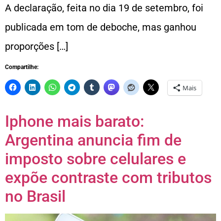
A declaração, feita no dia 19 de setembro, foi
publicada em tom de deboche, mas ganhou
proporções […]
Compartilhe:
Mais
Iphone mais barato:
Argentina anuncia fim de
imposto sobre celulares e
expõe contraste com tributos
no Brasil