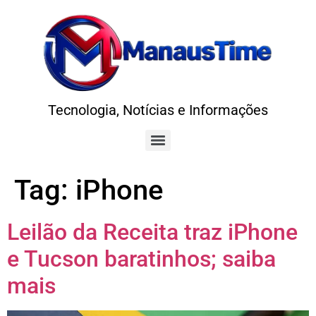
Tecnologia, Notícias e Informações
Tag:
iPhone
Leilão da Receita traz iPhone
e Tucson baratinhos; saiba
mais