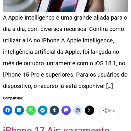
A Apple Intelligence é uma grande aliada para o
dia a dia, com diversos recursos. Confira como
utilizar a IA no iPhone A Apple Intelligence,
inteligência artificial da Apple, foi lançada no
mês de outubro juntamente com o iOS 18.1, no
iPhone 15 Pro e superiores. Para os usuários do
dispositivo, o recurso já está disponível […]
Compartilhe:
Mais
iPhone 17 Air: vazamento