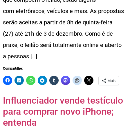
com eletrônicos, veículos e mais. As propostas
serão aceitas a partir de 8h de quinta-feira
(27) até 21h de 3 de dezembro. Como é de
praxe, o leilão será totalmente online e aberto
a pessoas […]
Compartilhe:
Mais
Influenciador vende testículo
para comprar novo iPhone;
entenda