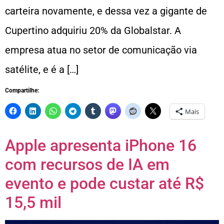
carteira novamente, e dessa vez a gigante de
Cupertino adquiriu 20% da Globalstar. A
empresa atua no setor de comunicação via
satélite, e é a […]
Compartilhe:
Mais
Apple apresenta iPhone 16
com recursos de IA em
evento e pode custar até R$
15,5 mil