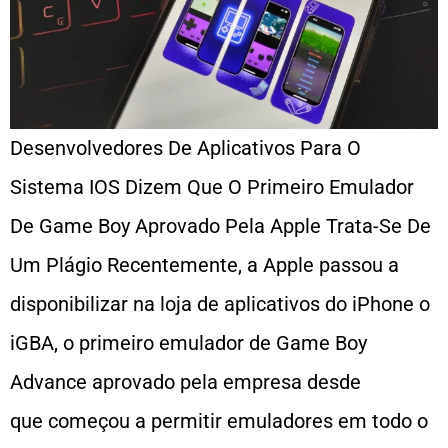
Desenvolvedores De Aplicativos Para O
Sistema IOS Dizem Que O Primeiro Emulador
De Game Boy Aprovado Pela Apple Trata-Se De
Um Plágio Recentemente, a Apple passou a
disponibilizar na loja de aplicativos do iPhone o
iGBA, o primeiro emulador de Game Boy
Advance aprovado pela empresa desde
que começou a permitir emuladores em todo o