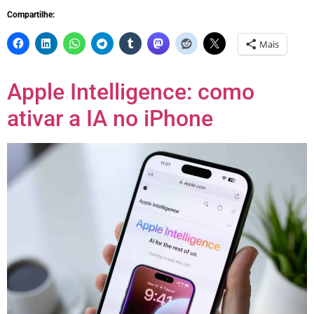
Compartilhe:
Mais
Apple Intelligence: como
ativar a IA no iPhone