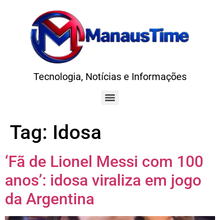
Tecnologia, Notícias e Informações
Tag:
Idosa
‘Fã de Lionel Messi com 100
anos’: idosa viraliza em jogo
da Argentina