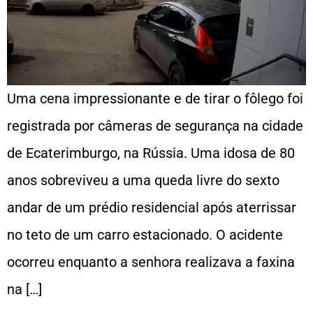
Uma cena impressionante e de tirar o fôlego foi
registrada por câmeras de segurança na cidade
de Ecaterimburgo, na Rússia. Uma idosa de 80
anos sobreviveu a uma queda livre do sexto
andar de um prédio residencial após aterrissar
no teto de um carro estacionado. O acidente
ocorreu enquanto a senhora realizava a faxina
na […]