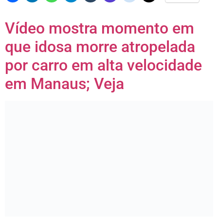
Vídeo mostra momento em
que idosa morre atropelada
por carro em alta velocidade
em Manaus; Veja