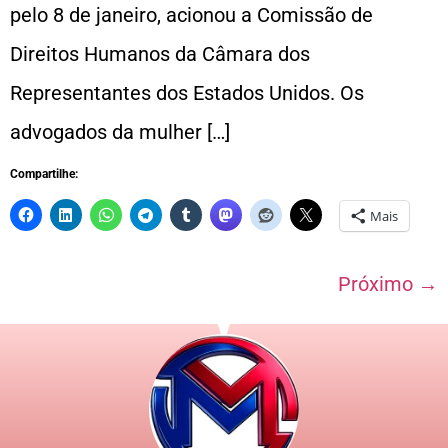
pelo 8 de janeiro, acionou a Comissão de
Direitos Humanos da Câmara dos
Representantes dos Estados Unidos. Os
advogados da mulher […]
Compartilhe:
Mais
Próximo
→