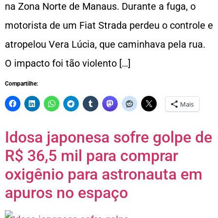
na Zona Norte de Manaus. Durante a fuga, o
motorista de um Fiat Strada perdeu o controle e
atropelou Vera Lúcia, que caminhava pela rua.
O impacto foi tão violento […]
Compartilhe:
Mais
Idosa japonesa sofre golpe de
R$ 36,5 mil para comprar
oxigênio para astronauta em
apuros no espaço