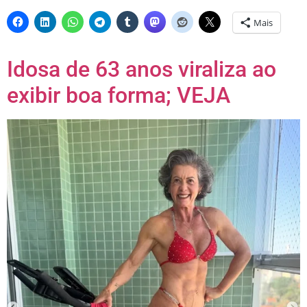
Mais
Idosa de 63 anos viraliza ao
exibir boa forma; VEJA