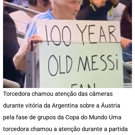
Torcedora chamou atenção das câmeras
durante vitória da Argentina sobre a Áustria
pela fase de grupos da Copa do Mundo Uma
torcedora chamou a atenção durante a partida