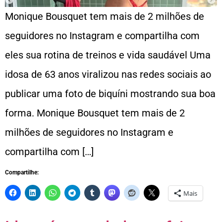
Monique Bousquet tem mais de 2 milhões de
seguidores no Instagram e compartilha com
eles sua rotina de treinos e vida saudável Uma
idosa de 63 anos viralizou nas redes sociais ao
publicar uma foto de biquíni mostrando sua boa
forma. Monique Bousquet tem mais de 2
milhões de seguidores no Instagram e
compartilha com […]
Compartilhe:
Mais