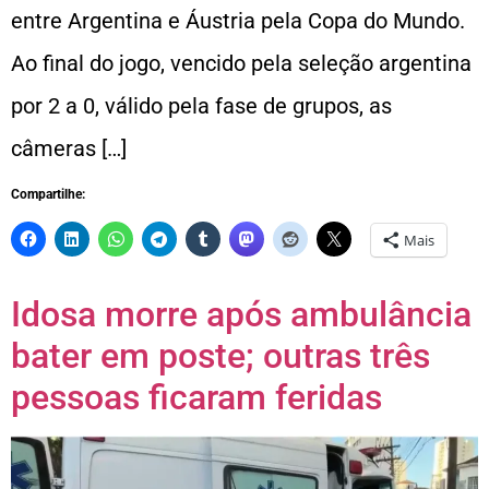
entre Argentina e Áustria pela Copa do Mundo.
Ao final do jogo, vencido pela seleção argentina
por 2 a 0, válido pela fase de grupos, as
câmeras […]
Compartilhe:
Mais
Idosa morre após ambulância
bater em poste; outras três
pessoas ficaram feridas