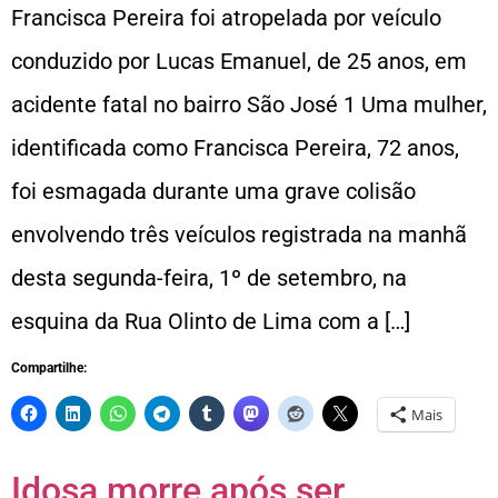
Francisca Pereira foi atropelada por veículo
conduzido por Lucas Emanuel, de 25 anos, em
acidente fatal no bairro São José 1 Uma mulher,
identificada como Francisca Pereira, 72 anos,
foi esmagada durante uma grave colisão
envolvendo três veículos registrada na manhã
desta segunda-feira, 1º de setembro, na
esquina da Rua Olinto de Lima com a […]
Compartilhe:
Mais
Idosa morre após ser