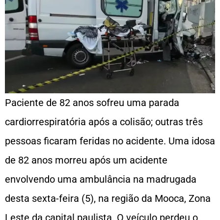
Paciente de 82 anos sofreu uma parada
cardiorrespiratória após a colisão; outras três
pessoas ficaram feridas no acidente. Uma idosa
de 82 anos morreu após um acidente
envolvendo uma ambulância na madrugada
desta sexta-feira (5), na região da Mooca, Zona
Leste da capital paulista. O veículo perdeu o