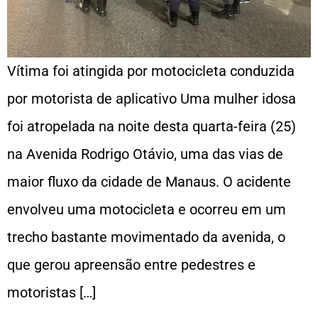
Vítima foi atingida por motocicleta conduzida
por motorista de aplicativo Uma mulher idosa
foi atropelada na noite desta quarta-feira (25)
na Avenida Rodrigo Otávio, uma das vias de
maior fluxo da cidade de Manaus. O acidente
envolveu uma motocicleta e ocorreu em um
trecho bastante movimentado da avenida, o
que gerou apreensão entre pedestres e
motoristas […]