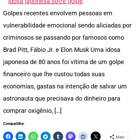
Golpes recentes envolvem pessoas em
vulnerabilidade emocional sendo aliciadas por
criminosos se passando por famosos como
Brad Pitt, Fábio Jr. e Elon Musk Uma idosa
japonesa de 80 anos foi vítima de um golpe
financeiro que lhe custou todas suas
economias, gastas na intenção de salvar um
astronauta que precisava do dinheiro para
comprar oxigênio, […]
Compartilhe:
Mais