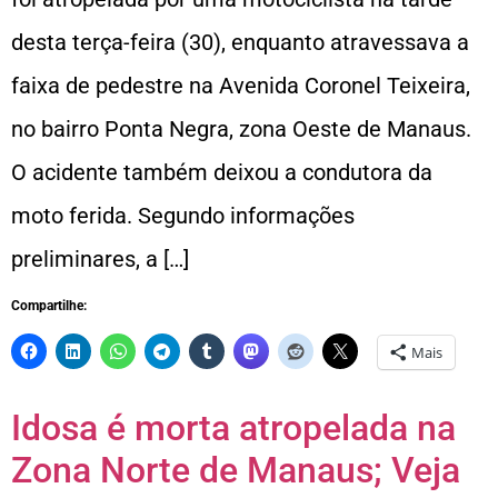
desta terça-feira (30), enquanto atravessava a
faixa de pedestre na Avenida Coronel Teixeira,
no bairro Ponta Negra, zona Oeste de Manaus.
O acidente também deixou a condutora da
moto ferida. Segundo informações
preliminares, a […]
Compartilhe:
Mais
Idosa é morta atropelada na
Zona Norte de Manaus; Veja