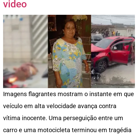
video
Imagens flagrantes mostram o instante em que
veículo em alta velocidade avança contra
vítima inocente. Uma perseguição entre um
carro e uma motocicleta terminou em tragédia