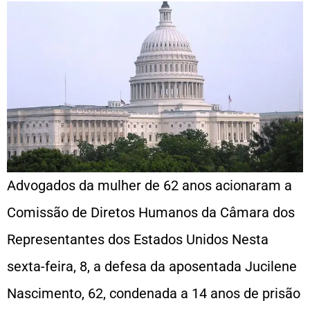
Advogados da mulher de 62 anos acionaram a
Comissão de Diretos Humanos da Câmara dos
Representantes dos Estados Unidos Nesta
sexta-feira, 8, a defesa da aposentada Jucilene
Nascimento, 62, condenada a 14 anos de prisão