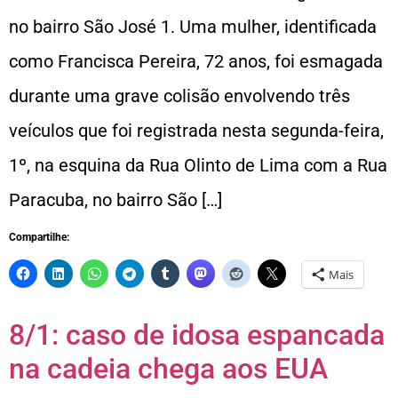
no bairro São José 1. Uma mulher, identificada
como Francisca Pereira, 72 anos, foi esmagada
durante uma grave colisão envolvendo três
veículos que foi registrada nesta segunda-feira,
1º, na esquina da Rua Olinto de Lima com a Rua
Paracuba, no bairro São […]
Compartilhe:
Mais
8/1: caso de idosa espancada
na cadeia chega aos EUA