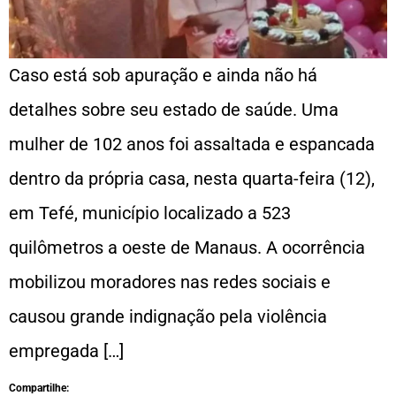
Caso está sob apuração e ainda não há
detalhes sobre seu estado de saúde. Uma
mulher de 102 anos foi assaltada e espancada
dentro da própria casa, nesta quarta-feira (12),
em Tefé, município localizado a 523
quilômetros a oeste de Manaus. A ocorrência
mobilizou moradores nas redes sociais e
causou grande indignação pela violência
empregada […]
Compartilhe: