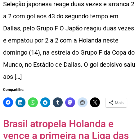
Seleção japonesa reage duas vezes e arranca 2
a 2 com gol aos 43 do segundo tempo em
Dallas, pelo Grupo F O Japão reagiu duas vezes
e empatou por 2 a 2 com a Holanda neste
domingo (14), na estreia do Grupo F da Copa do
Mundo, no Estádio de Dallas. O gol decisivo saiu
aos […]
Compartilhe:
Mais
Brasil atropela Holanda e
vence a primeira na Liga das