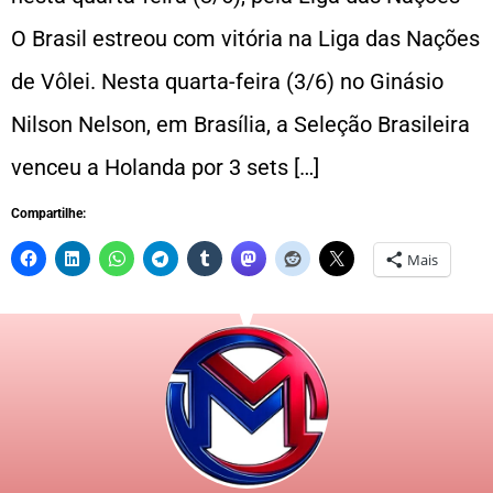
O Brasil estreou com vitória na Liga das Nações
de Vôlei. Nesta quarta-feira (3/6) no Ginásio
Nilson Nelson, em Brasília, a Seleção Brasileira
venceu a Holanda por 3 sets […]
Compartilhe:
Mais