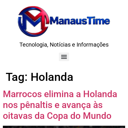
Tecnologia, Notícias e Informações
Tag:
Holanda
Marrocos elimina a Holanda
nos pênaltis e avança às
oitavas da Copa do Mundo