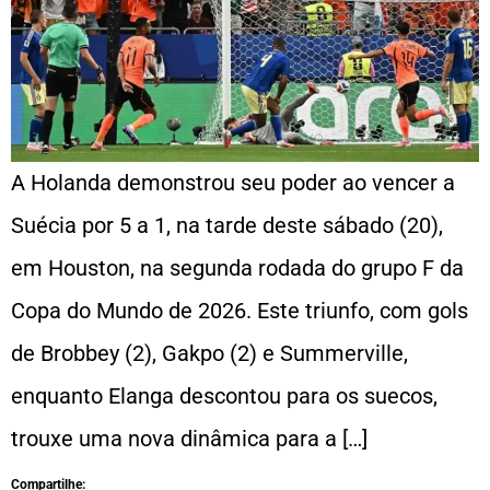
A Holanda demonstrou seu poder ao vencer a
Suécia por 5 a 1, na tarde deste sábado (20),
em Houston, na segunda rodada do grupo F da
Copa do Mundo de 2026. Este triunfo, com gols
de Brobbey (2), Gakpo (2) e Summerville,
enquanto Elanga descontou para os suecos,
trouxe uma nova dinâmica para a […]
Compartilhe: