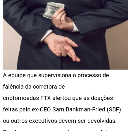
A equipe que supervisiona o processo de
falência da corretora de
criptomoedas FTX alertou que as doações
feitas pelo ex-CEO Sam Bankman-Fried (SBF)
ou outros executivos devem ser devolvidas.