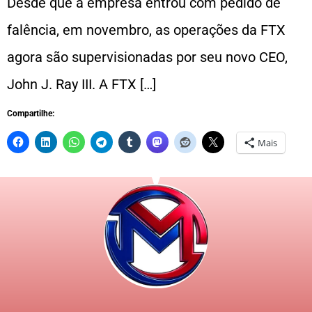
Desde que a empresa entrou com pedido de
falência, em novembro, as operações da FTX
agora são supervisionadas por seu novo CEO,
John J. Ray III. A FTX […]
Compartilhe:
Mais