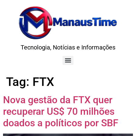
Tecnologia, Notícias e Informações
Tag:
FTX
Nova gestão da FTX quer
recuperar US$ 70 milhões
doados a políticos por SBF