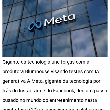
Gigante da tecnologia une forças com a
produtora Blumhouse visando testes com IA
generativa A Meta, gigante da tecnologia por
trás do Instagram e do Facebook, deu um passo
ousado no mundo do entretenimento nesta
quinta-feira (17) ao anunciar uma colaboração