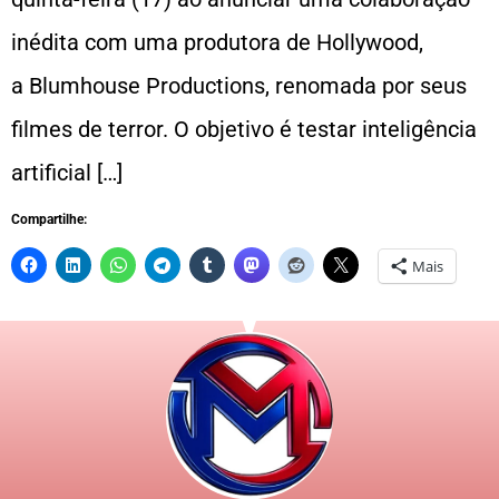
inédita com uma produtora de Hollywood,
a Blumhouse Productions, renomada por seus
filmes de terror. O objetivo é testar inteligência
artificial […]
Compartilhe:
Mais