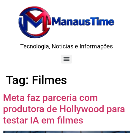
Tecnologia, Notícias e Informações
Tag:
Filmes
Meta faz parceria com
produtora de Hollywood para
testar IA em filmes