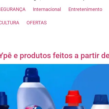
SEGURANÇA
Internacional
Entretenimento
CULTURA
OFERTAS
Ypê e produtos feitos a partir de