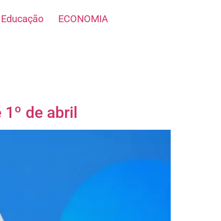
Educação
ECONOMIA
 1º de abril