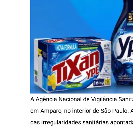
A Agência Nacional de Vigilância Sanit
em Amparo, no interior de São Paulo. 
das irregularidades sanitárias aponta