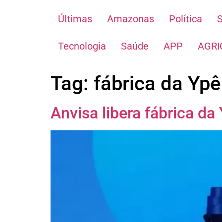
Últimas
Amazonas
Política
Tecnologia
Saúde
APP
AGRI
Tag:
fábrica da Ypê
Anvisa libera fábrica da 