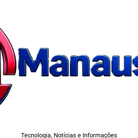
Tecnologia, Notícias e Informações