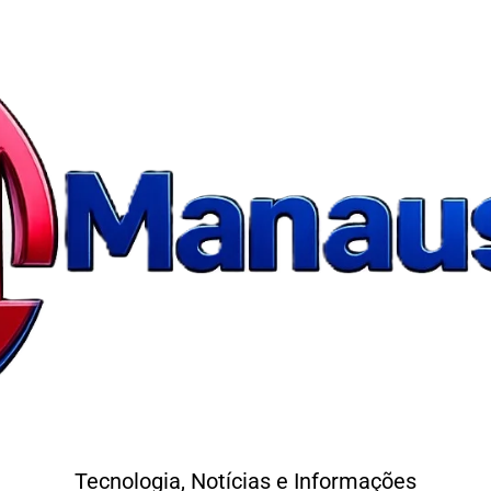
Tecnologia, Notícias e Informações