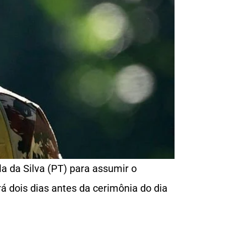
la da Silva (PT) para assumir o
 dois dias antes da cerimônia do dia