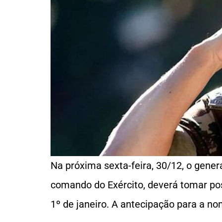
Na próxima sexta-feira, 30/12, o genera
comando do Exército, deverá tomar pos
1º de janeiro. A antecipação para a no