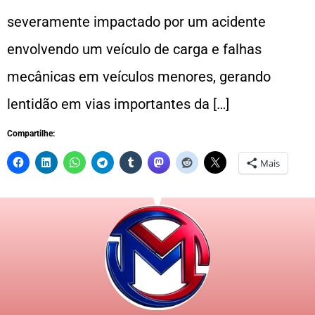
severamente impactado por um acidente
envolvendo um veículo de carga e falhas
mecânicas em veículos menores, gerando
lentidão em vias importantes da […]
Compartilhe:
Mais