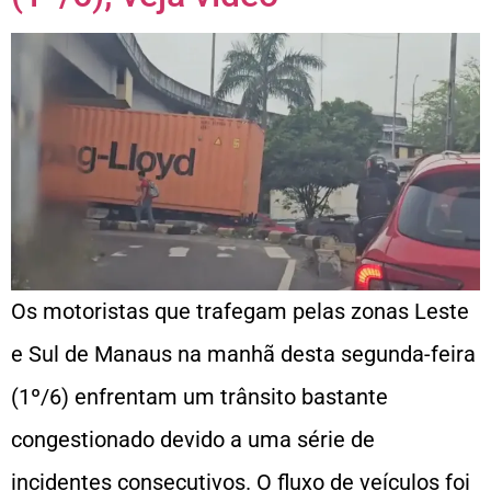
Os motoristas que trafegam pelas zonas Leste
e Sul de Manaus na manhã desta segunda-feira
(1º/6) enfrentam um trânsito bastante
congestionado devido a uma série de
incidentes consecutivos. O fluxo de veículos foi