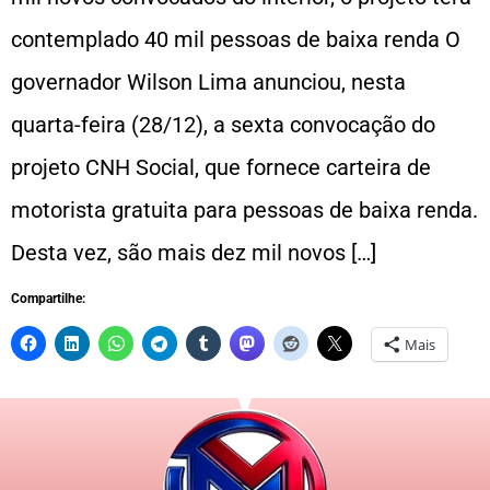
contemplado 40 mil pessoas de baixa renda O
governador Wilson Lima anunciou, nesta
quarta-feira (28/12), a sexta convocação do
projeto CNH Social, que fornece carteira de
motorista gratuita para pessoas de baixa renda.
Desta vez, são mais dez mil novos […]
Compartilhe:
Mais