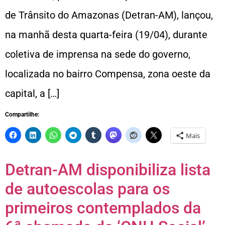
de Trânsito do Amazonas (Detran-AM), lançou,
na manhã desta quarta-feira (19/04), durante
coletiva de imprensa na sede do governo,
localizada no bairro Compensa, zona oeste da
capital, a […]
Compartilhe:
Mais
Detran-AM disponibiliza lista
de autoescolas para os
primeiros contemplados da