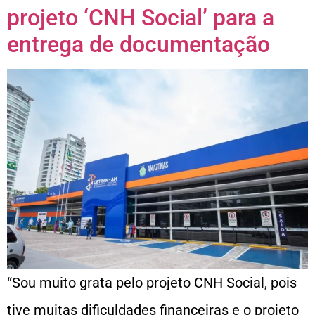
projeto ‘CNH Social’ para a
entrega de documentação
“Sou muito grata pelo projeto CNH Social, pois
tive muitas dificuldades financeiras e o projeto