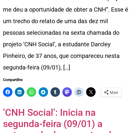
me deu a oportunidade de obter a CNH”. Esse é
um trecho do relato de uma das dez mil
pessoas selecionadas na sexta chamada do
projeto ‘CNH Social’, a estudante Darcley
Pinheiro, de 37 anos, que compareceu nesta
segunda-feira (09/01), […]
Compartilhe:
Mais
‘CNH Social’: Inicia na
segunda-feira (09/01) a