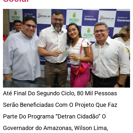
Até Final Do Segundo Ciclo, 80 Mil Pessoas
Serão Beneficiadas Com O Projeto Que Faz
Parte Do Programa “Detran Cidadão” O
Governador do Amazonas, Wilson Lima,