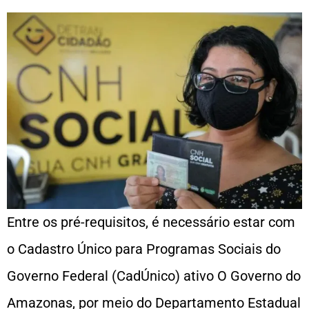
Entre os pré-requisitos, é necessário estar com
o Cadastro Único para Programas Sociais do
Governo Federal (CadÚnico) ativo O Governo do
Amazonas, por meio do Departamento Estadual