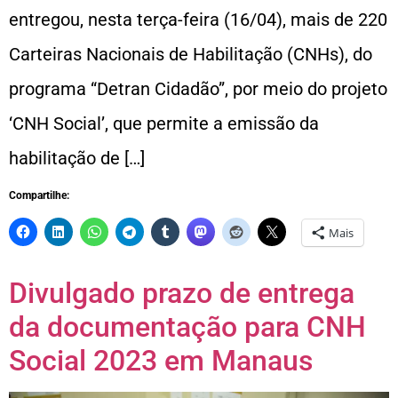
entregou, nesta terça-feira (16/04), mais de 220
Carteiras Nacionais de Habilitação (CNHs), do
programa “Detran Cidadão”, por meio do projeto
‘CNH Social’, que permite a emissão da
habilitação de […]
Compartilhe:
Mais
Divulgado prazo de entrega
da documentação para CNH
Social 2023 em Manaus