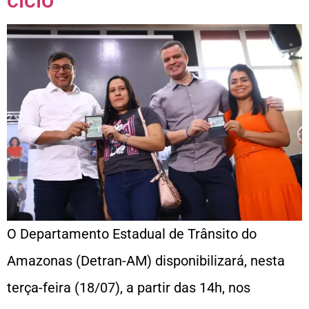
O Departamento Estadual de Trânsito do
Amazonas (Detran-AM) disponibilizará, nesta
terça-feira (18/07), a partir das 14h, nos