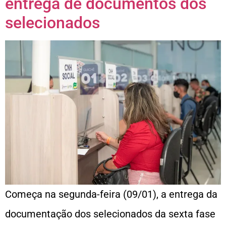
entrega de documentos dos
selecionados
Começa na segunda-feira (09/01), a entrega da
documentação dos selecionados da sexta fase