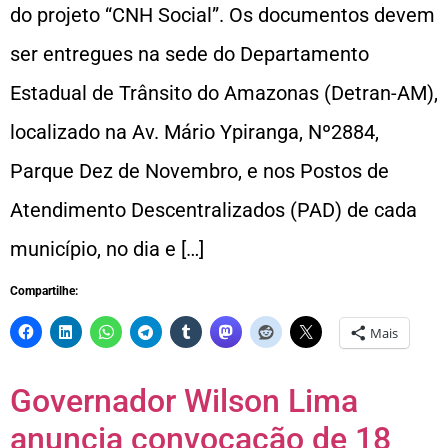
do projeto “CNH Social”. Os documentos devem
ser entregues na sede do Departamento
Estadual de Trânsito do Amazonas (Detran-AM),
localizado na Av. Mário Ypiranga, Nº2884,
Parque Dez de Novembro, e nos Postos de
Atendimento Descentralizados (PAD) de cada
município, no dia e […]
Compartilhe:
Mais
Governador Wilson Lima
anuncia convocação de 18