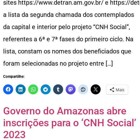
sites https://www.detran.am.gov.br/ e https://de
a lista da segunda chamada dos contemplados
da capital e interior pelo projeto “CNH Social”,
referentes a 6ª e 7ª fases do primeiro ciclo. Na
lista, constam os nomes dos beneficiados que
foram selecionadas no projeto entre […]
Compartilhe:
Mais
Governo do Amazonas abre
inscrições para o ‘CNH Social’
2023