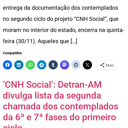
entrega da documentação dos contemplados
no segundo ciclo do projeto “CNH Social”, que
moram no interior do estado, encerra na quinta-
feira (30/11). Aqueles que […]
Compartilhe:
Mais
‘CNH Social’: Detran-AM
divulga lista da segunda
chamada dos contemplados
da 6ª e 7ª fases do primeiro
ciclo