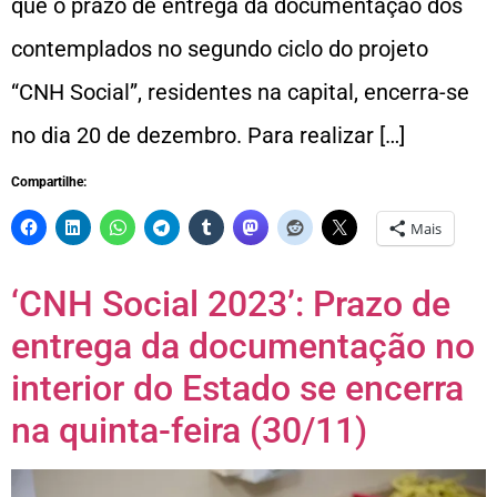
que o prazo de entrega da documentação dos
contemplados no segundo ciclo do projeto
“CNH Social”, residentes na capital, encerra-se
no dia 20 de dezembro. Para realizar […]
Compartilhe:
Mais
‘CNH Social 2023’: Prazo de
entrega da documentação no
interior do Estado se encerra
na quinta-feira (30/11)