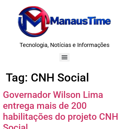
Tecnologia, Notícias e Informações
Tag:
CNH Social
Governador Wilson Lima
entrega mais de 200
habilitações do projeto CNH
Social