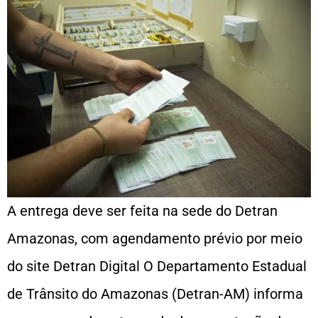
A entrega deve ser feita na sede do Detran
Amazonas, com agendamento prévio por meio
do site Detran Digital O Departamento Estadual
de Trânsito do Amazonas (Detran-AM) informa