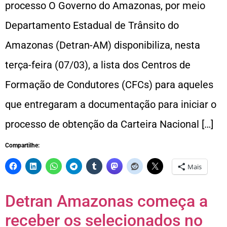
processo O Governo do Amazonas, por meio
Departamento Estadual de Trânsito do
Amazonas (Detran-AM) disponibiliza, nesta
terça-feira (07/03), a lista dos Centros de
Formação de Condutores (CFCs) para aqueles
que entregaram a documentação para iniciar o
processo de obtenção da Carteira Nacional […]
Compartilhe:
Mais
Detran Amazonas começa a
receber os selecionados no