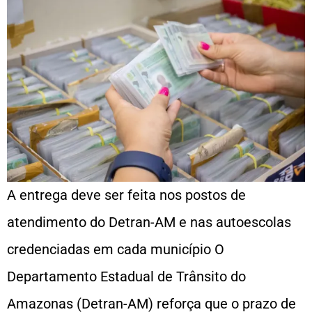
A entrega deve ser feita nos postos de
atendimento do Detran-AM e nas autoescolas
credenciadas em cada município O
Departamento Estadual de Trânsito do
Amazonas (Detran-AM) reforça que o prazo de