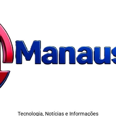
Tecnologia, Notícias e Informações