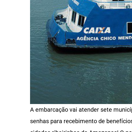
A embarcação vai atender sete municíp
senhas para recebimento de benefício