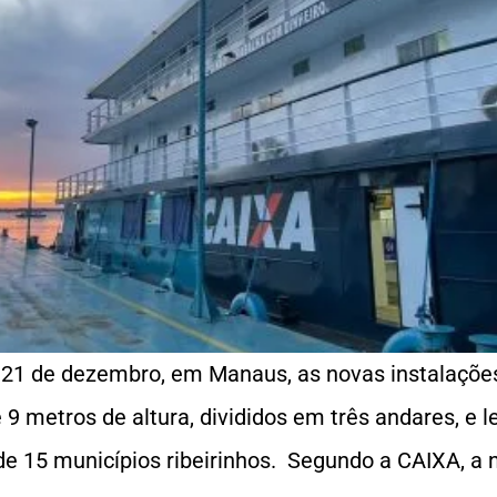
a, 21 de dezembro, em Manaus, as novas instalaçõ
 metros de altura, divididos em três andares, e 
e 15 municípios ribeirinhos. Segundo a CAIXA, a 