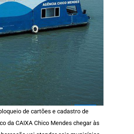
loqueio de cartões e cadastro de
arco da CAIXA Chico Mendes chegar às