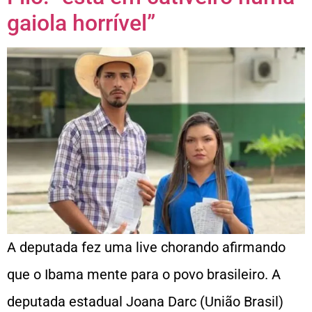
gaiola horrível”
A deputada fez uma live chorando afirmando
que o Ibama mente para o povo brasileiro. A
deputada estadual Joana Darc (União Brasil)