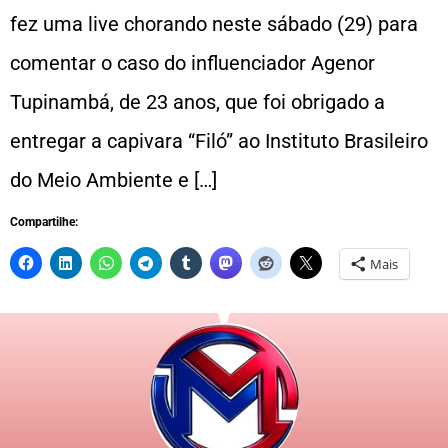
fez uma live chorando neste sábado (29) para
comentar o caso do influenciador Agenor
Tupinambá, de 23 anos, que foi obrigado a
entregar a capivara “Filó” ao Instituto Brasileiro
do Meio Ambiente e […]
Compartilhe:
Mais